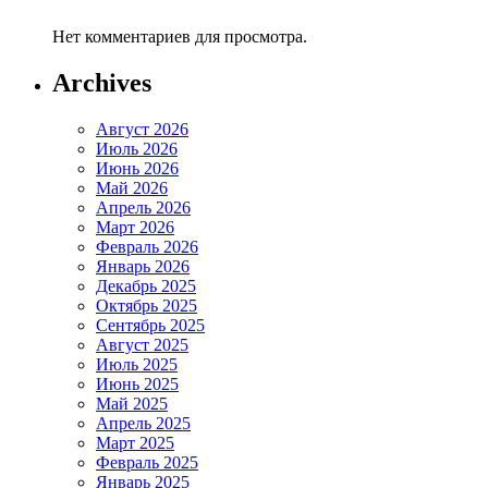
Нет комментариев для просмотра.
Archives
Август 2026
Июль 2026
Июнь 2026
Май 2026
Апрель 2026
Март 2026
Февраль 2026
Январь 2026
Декабрь 2025
Октябрь 2025
Сентябрь 2025
Август 2025
Июль 2025
Июнь 2025
Май 2025
Апрель 2025
Март 2025
Февраль 2025
Январь 2025