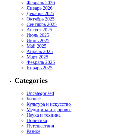
Февраль 2026
Январь 2026
Декабрь 2025
Октябрь 2025
Сентябрь 2025
Август 2025
Июль 2025
Июнь 2025
Май 2025
Апрель 2025
Март 2025
Февраль 2025
Январь 2025
Categories
Uncategorised
Бизнес
Культура и искусство
Медицина и здоровье
Наука и техника
Политика
Путешествия
Разное