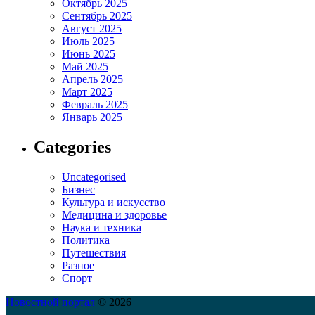
Октябрь 2025
Сентябрь 2025
Август 2025
Июль 2025
Июнь 2025
Май 2025
Апрель 2025
Март 2025
Февраль 2025
Январь 2025
Categories
Uncategorised
Бизнес
Культура и искусство
Медицина и здоровье
Наука и техника
Политика
Путешествия
Разное
Спорт
Новостной портал
© 2026