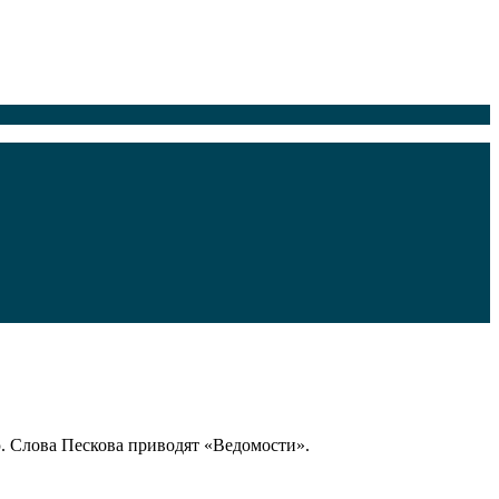
. Слова Пескова приводят «Ведомости».