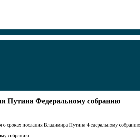
ния Путина Федеральному собранию
ся о сроках послания Владимира Путина Федеральному собранию