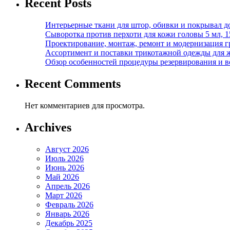
Recent Posts
Интерьерные ткани для штор, обивки и покрывал д
Сыворотка против перхоти для кожи головы 5 мл, 
Проектирование, монтаж, ремонт и модернизация г
Ассортимент и поставки трикотажной одежды для 
Обзор особенностей процедуры резервирования и во
Recent Comments
Нет комментариев для просмотра.
Archives
Август 2026
Июль 2026
Июнь 2026
Май 2026
Апрель 2026
Март 2026
Февраль 2026
Январь 2026
Декабрь 2025