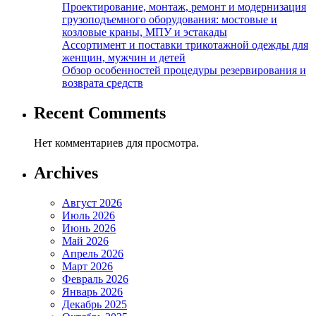
Проектирование, монтаж, ремонт и модернизация
грузоподъемного оборудования: мостовые и
козловые краны, МПУ и эстакады
Ассортимент и поставки трикотажной одежды для
женщин, мужчин и детей
Обзор особенностей процедуры резервирования и
возврата средств
Recent Comments
Нет комментариев для просмотра.
Archives
Август 2026
Июль 2026
Июнь 2026
Май 2026
Апрель 2026
Март 2026
Февраль 2026
Январь 2026
Декабрь 2025