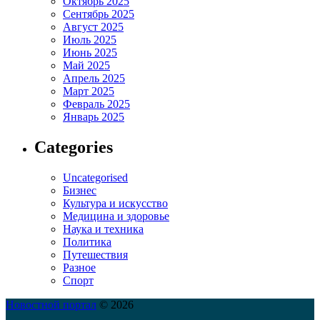
Октябрь 2025
Сентябрь 2025
Август 2025
Июль 2025
Июнь 2025
Май 2025
Апрель 2025
Март 2025
Февраль 2025
Январь 2025
Categories
Uncategorised
Бизнес
Культура и искусство
Медицина и здоровье
Наука и техника
Политика
Путешествия
Разное
Спорт
Новостной портал
© 2026