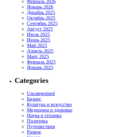
Февраль 2026
Январь 2026
Декабрь 2025
Октябрь 2025
Сентябрь 2025
Август 2025
Июль 2025
Июнь 2025
Май 2025
Апрель 2025
Март 2025
Февраль 2025
Январь 2025
Categories
Uncategorised
Бизнес
Культура и искусство
Медицина и здоровье
Наука и техника
Политика
Путешествия
Разное