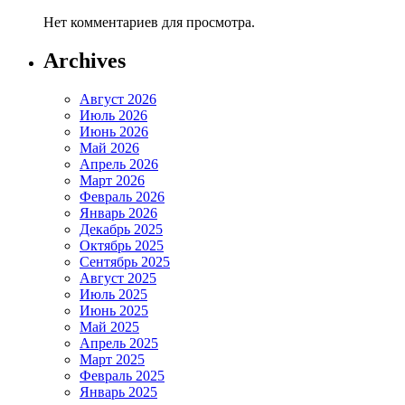
Нет комментариев для просмотра.
Archives
Август 2026
Июль 2026
Июнь 2026
Май 2026
Апрель 2026
Март 2026
Февраль 2026
Январь 2026
Декабрь 2025
Октябрь 2025
Сентябрь 2025
Август 2025
Июль 2025
Июнь 2025
Май 2025
Апрель 2025
Март 2025
Февраль 2025
Январь 2025