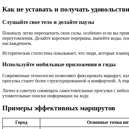
Как не уставать и получать удовольств
Слушайте свое тело и делайте паузы
Поначалу легко переоценить свои силы, особенно если вы прив
переутомления. Делайте короткие перерывы, выпейте воды, пос
наслаждением.
Историческая статистика показывает, что люди, которые план
Используйте мобильные приложения и гиды
Современные технологии позволяют фиксировать маршрут, нах
прогулка станет более структурированной и комфортной. А еще
Лично я советую совмещать самостоятельные прогулки с небол
утомительные поиски информации на ходу.
Примеры эффективных маршрутов
Город
Основные точки ин