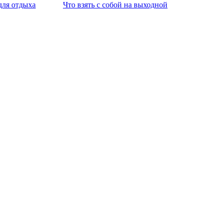
для отдыха
Что взять с собой на выходной