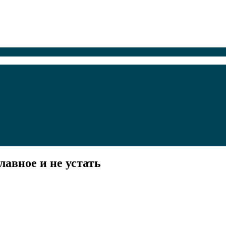
лавное и не устать