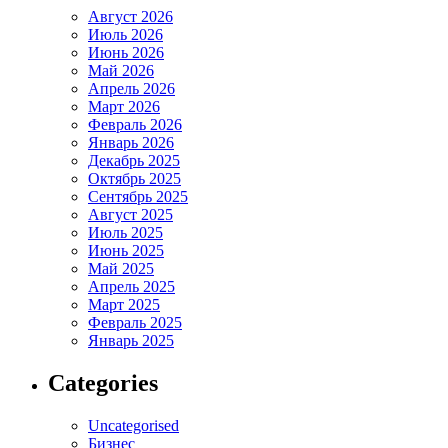
Август 2026
Июль 2026
Июнь 2026
Май 2026
Апрель 2026
Март 2026
Февраль 2026
Январь 2026
Декабрь 2025
Октябрь 2025
Сентябрь 2025
Август 2025
Июль 2025
Июнь 2025
Май 2025
Апрель 2025
Март 2025
Февраль 2025
Январь 2025
Categories
Uncategorised
Бизнес