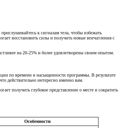
 прислушивайтесь к сигналам тела, чтобы избежать
огает восстановить силы и получить новые впечатления с
астливее на 20-25% и более удовлетворены своим опытом.
ации по времени и насыщенности программы. В результате
 что действительно интересно именно вам.
гает получить глубокое представление о месте и сократить
Особенности