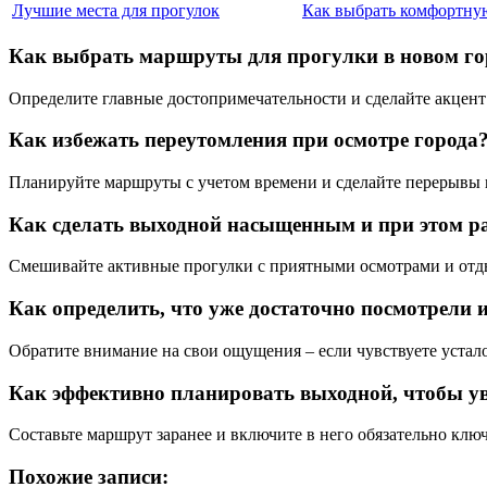
Лучшие места для прогулок
Как выбрать комфортну
Как выбрать маршруты для прогулки в новом го
Определите главные достопримечательности и сделайте акцент 
Как избежать переутомления при осмотре города
Планируйте маршруты с учетом времени и сделайте перерывы н
Как сделать выходной насыщенным и при этом 
Смешивайте активные прогулки с приятными осмотрами и отдых
Как определить, что уже достаточно посмотрели 
Обратите внимание на свои ощущения – если чувствуете устало
Как эффективно планировать выходной, чтобы ув
Составьте маршрут заранее и включите в него обязательно клю
Похожие записи: