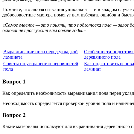
Помните, что любая ситуация уникальна — и в каждом случае 
добросовестные мастера помогут вам избежать ошибок и быстро
«Самое главное — это понять, что подготовка пола — залог д
основание прослужит вам долгие годы.»
Выравнивание пола перед укладкой
Особенности подготов
ламината
деревянного пола
Советы по устранению неровностей
Как подготовить основ
пола
ламинат
Вопрос 1
Как определить необходимость выравнивания пола перед укла
Необходимость определяется проверкой уровня пола и наличие
Вопрос 2
Какие материалы используют для выравнивания деревянного п