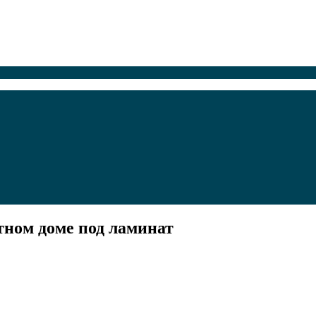
тном доме под ламинат