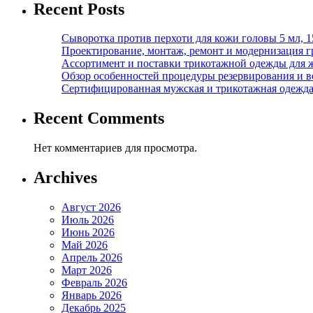
Recent Posts
Сыворотка против перхоти для кожи головы 5 мл, 
Проектирование, монтаж, ремонт и модернизация г
Ассортимент и поставки трикотажной одежды для 
Обзор особенностей процедуры резервирования и во
Сертифицированная мужская и трикотажная одежда ф
Recent Comments
Нет комментариев для просмотра.
Archives
Август 2026
Июль 2026
Июнь 2026
Май 2026
Апрель 2026
Март 2026
Февраль 2026
Январь 2026
Декабрь 2025