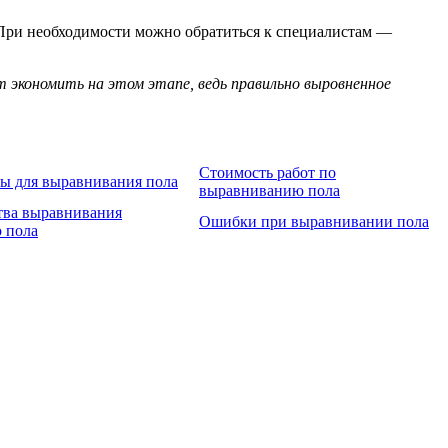
 При необходимости можно обратиться к специалистам —
 экономить на этом этапе, ведь правильно выровненное
Стоимость работ по
ы для выравнивания пола
выравниванию пола
ва выравнивания
Ошибки при выравнивании пола
 пола