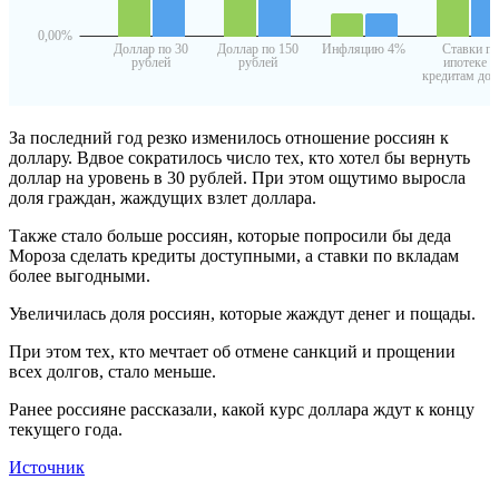
За последний год резко изменилось отношение россиян к
доллару. Вдвое сократилось число тех, кто хотел бы вернуть
доллар на уровень в 30 рублей. При этом ощутимо выросла
доля граждан, жаждущих взлет доллара.
Также стало больше россиян, которые попросили бы деда
Мороза сделать кредиты доступными, а ставки по вкладам
более выгодными.
Увеличилась доля россиян, которые жаждут денег и пощады.
При этом тех, кто мечтает об отмене санкций и прощении
всех долгов, стало меньше.
Ранее россияне рассказали, какой курс доллара ждут к концу
текущего года.
Источник