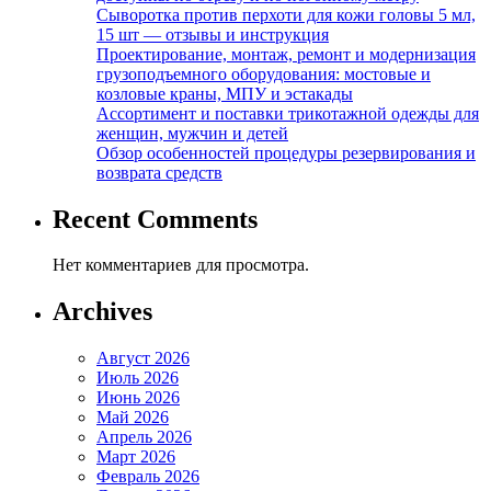
Сыворотка против перхоти для кожи головы 5 мл,
15 шт — отзывы и инструкция
Проектирование, монтаж, ремонт и модернизация
грузоподъемного оборудования: мостовые и
козловые краны, МПУ и эстакады
Ассортимент и поставки трикотажной одежды для
женщин, мужчин и детей
Обзор особенностей процедуры резервирования и
возврата средств
Recent Comments
Нет комментариев для просмотра.
Archives
Август 2026
Июль 2026
Июнь 2026
Май 2026
Апрель 2026
Март 2026
Февраль 2026