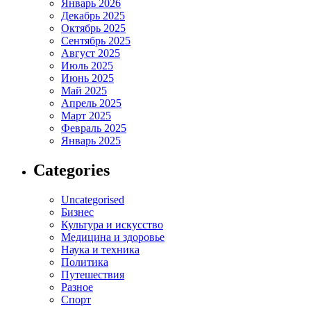
Январь 2026
Декабрь 2025
Октябрь 2025
Сентябрь 2025
Август 2025
Июль 2025
Июнь 2025
Май 2025
Апрель 2025
Март 2025
Февраль 2025
Январь 2025
Categories
Uncategorised
Бизнес
Культура и искусство
Медицина и здоровье
Наука и техника
Политика
Путешествия
Разное
Спорт