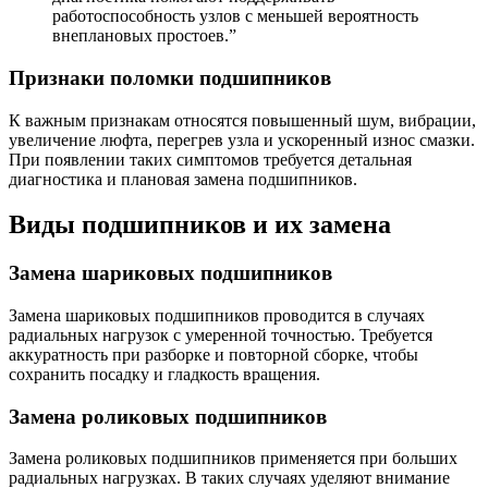
работоспособность узлов с меньшей вероятность
внеплановых простоев.”
Признаки поломки подшипников
К важным признакам относятся повышенный шум, вибрации,
увеличение люфта, перегрев узла и ускоренный износ смазки.
При появлении таких симптомов требуется детальная
диагностика и плановая замена подшипников.
Виды подшипников и их замена
Замена шариковых подшипников
Замена шариковых подшипников проводится в случаях
радиальных нагрузок с умеренной точностью. Требуется
аккуратность при разборке и повторной сборке, чтобы
сохранить посадку и гладкость вращения.
Замена роликовых подшипников
Замена роликовых подшипников применяется при больших
радиальных нагрузках. В таких случаях уделяют внимание