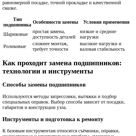
равномерной посадке, точной прокладке и качественной
смазке.
Тип
Особенности замены
Условия применения
подшипника
простая замена,
низкие и средние
Шариковые
доступность деталей
нагрузки
сложнее монтаж,
высокие нагрузки и
Роликовые
требует точности
валовая стабильность
Как проходит замена подшипников:
технологии и инструменты
Способы замены подшипников
Используются методы запрессовки, вытяжки и подбор
специальных оправок. Выбор способа зависит от посадки,
габаритов и конструкции узла.
Инструменты и подготовка к ремонту
К базовым инструментам относятся съёмники, оправки,