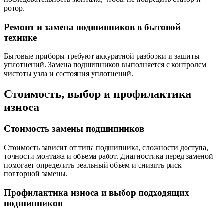
ротор.
Ремонт и замена подшипников в бытовой
технике
Бытовые приборы требуют аккуратной разборки и защиты
уплотнений. Замена подшипников выполняется с контролем
чистоты узла и состояния уплотнений.
Стоимость, выбор и профилактика
износа
Стоимость замены подшипников
Стоимость зависит от типа подшипника, сложности доступа,
точности монтажа и объема работ. Диагностика перед заменой
помогает определить реальный объём и снизить риск
повторной замены.
Профилактика износа и выбор подходящих
подшипников