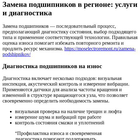
Замена подшипников в регионе: услуги
и диагностика
Замена подшипников — последовательный процесс,
предполагающий диагностику состояния, выбор подходящего
типа и применение соответствующей технологии. Правильная
оценка износа помогает избежать повторного ремонта и
продлить ресурс механизма.
https://moselectroremont.ru/zamena-
podshipnikov/
Диагностика подшипников на износ
Диагностика включает несколько подходов: визуальная
инспекция, акустический контроль и измерение вибрации.
Применяются датчики для анализа частоты вращения и
изменений в структуре вращающегося узла, что позволяет
своевременно определить необходимость замены.
визуальная проверка на наличие трещин и люфта
измерение шума и вибраций при работе
контроль состояния смазки и уплотнений
“Профилактика износа и своевременная
диагностика помогают поддерживать