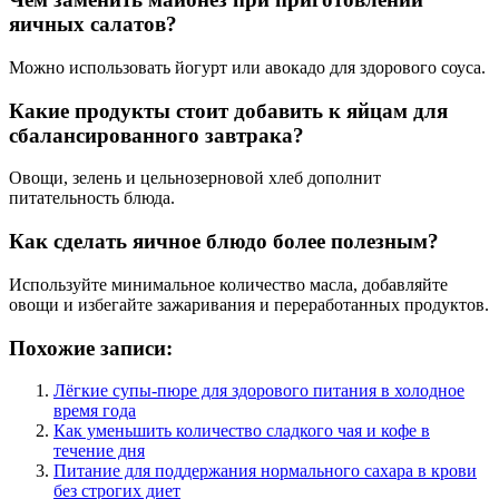
яичных салатов?
Можно использовать йогурт или авокадо для здорового соуса.
Какие продукты стоит добавить к яйцам для
сбалансированного завтрака?
Овощи, зелень и цельнозерновой хлеб дополнит
питательность блюда.
Как сделать яичное блюдо более полезным?
Используйте минимальное количество масла, добавляйте
овощи и избегайте зажаривания и переработанных продуктов.
Похожие записи:
Лёгкие супы-пюре для здорового питания в холодное
время года
Как уменьшить количество сладкого чая и кофе в
течение дня
Питание для поддержания нормального сахара в крови
без строгих диет