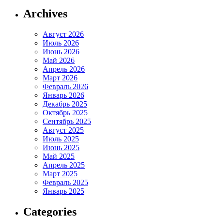
Archives
Август 2026
Июль 2026
Июнь 2026
Май 2026
Апрель 2026
Март 2026
Февраль 2026
Январь 2026
Декабрь 2025
Октябрь 2025
Сентябрь 2025
Август 2025
Июль 2025
Июнь 2025
Май 2025
Апрель 2025
Март 2025
Февраль 2025
Январь 2025
Categories