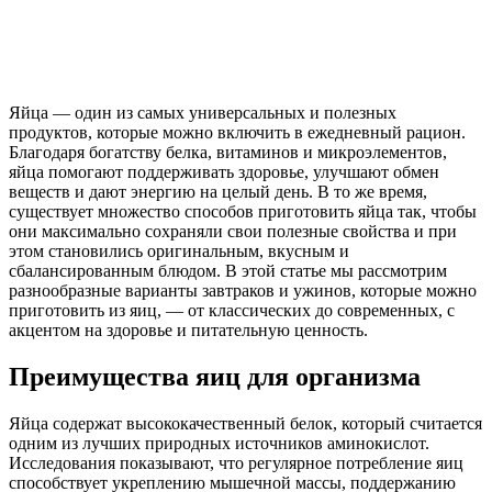
Яйца — один из самых универсальных и полезных
продуктов, которые можно включить в ежедневный рацион.
Благодаря богатству белка, витаминов и микроэлементов,
яйца помогают поддерживать здоровье, улучшают обмен
веществ и дают энергию на целый день. В то же время,
существует множество способов приготовить яйца так, чтобы
они максимально сохраняли свои полезные свойства и при
этом становились оригинальным, вкусным и
сбалансированным блюдом. В этой статье мы рассмотрим
разнообразные варианты завтраков и ужинов, которые можно
приготовить из яиц, — от классических до современных, с
акцентом на здоровье и питательную ценность.
Преимущества яиц для организма
Яйца содержат высококачественный белок, который считается
одним из лучших природных источников аминокислот.
Исследования показывают, что регулярное потребление яиц
способствует укреплению мышечной массы, поддержанию