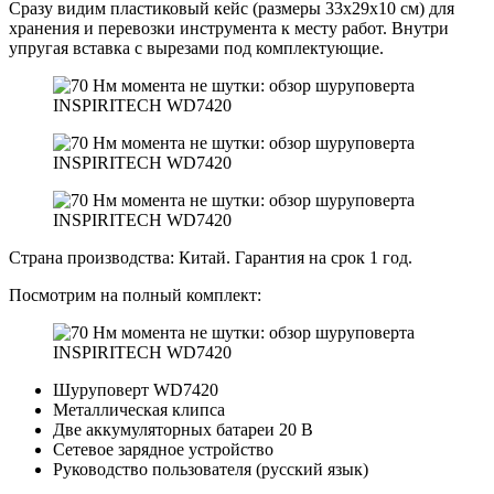
Сразу видим пластиковый кейс (размеры 33х29х10 см) для
хранения и перевозки инструмента к месту работ. Внутри
упругая вставка с вырезами под комплектующие.
Страна производства: Китай. Гарантия на срок 1 год.
Посмотрим на полный комплект:
Шуруповерт WD7420
Металлическая клипса
Две аккумуляторных батареи 20 В
Сетевое зарядное устройство
Руководство пользователя (русский язык)