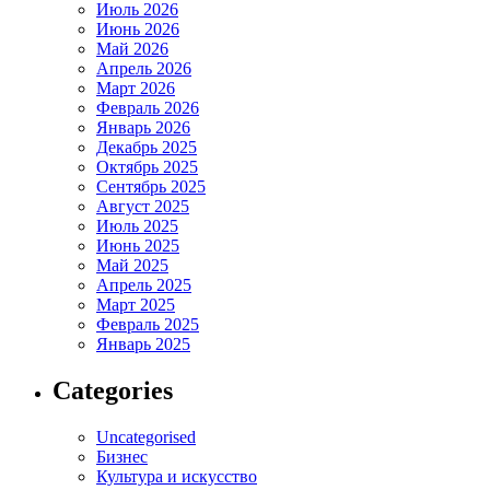
Июль 2026
Июнь 2026
Май 2026
Апрель 2026
Март 2026
Февраль 2026
Январь 2026
Декабрь 2025
Октябрь 2025
Сентябрь 2025
Август 2025
Июль 2025
Июнь 2025
Май 2025
Апрель 2025
Март 2025
Февраль 2025
Январь 2025
Categories
Uncategorised
Бизнес
Культура и искусство