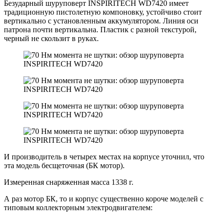
Безударный шуруповерт INSPIRITECH WD7420 имеет
традиционную пистолетную компоновку, устойчиво стоит
вертикально с установленным аккумулятором. Линия оси
патрона почти вертикальна. Пластик с разной текстурой,
черный не скользит в руках.
И производитель в четырех местах на корпусе уточнил, что
эта модель бесщеточная (БК мотор).
Измеренная снаряженная масса 1338 г.
А раз мотор БК, то и корпус существенно короче моделей с
типовым коллекторным электродвигателем: