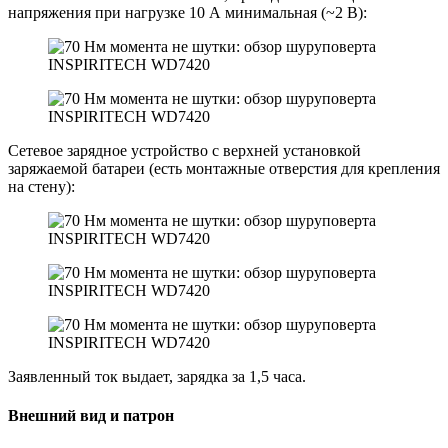
напряжения при нагрузке 10 А минимальная (~2 В):
Сетевое зарядное устройство с верхней установкой
заряжаемой батареи (есть монтажные отверстия для крепления
на стену):
Заявленный ток выдает, зарядка за 1,5 часа.
Внешний вид и патрон