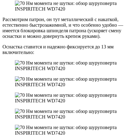
Рассмотрим патрон, он тут металлический с накаткой,
естественно быстрозажимной, и что особенно удобно —
имеется блокировка шпинделя патрона (ускоряет смену
оснастки и можно довернуть крепеж руками).
Оснастка ставится и надежно фиксируется до 13 мм
включительно: