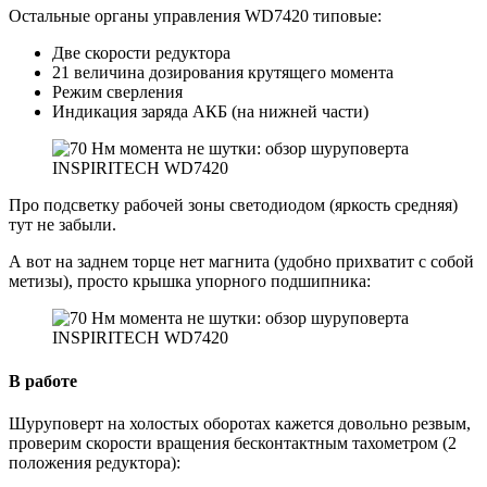
Остальные органы управления WD7420 типовые:
Две скорости редуктора
21 величина дозирования крутящего момента
Режим сверления
Индикация заряда АКБ (на нижней части)
Про подсветку рабочей зоны светодиодом (яркость средняя)
тут не забыли.
А вот на заднем торце нет магнита (удобно прихватит с собой
метизы), просто крышка упорного подшипника:
В работе
Шуруповерт на холостых оборотах кажется довольно резвым,
проверим скорости вращения бесконтактным тахометром (2
положения редуктора):