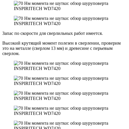
Запас по скорости для сверлильных работ имеется.
Высокий крутящий момент полезен в сверлении, проверим
это на металле (сверлом 13 мм) и древесине с перьевым
сверлом.