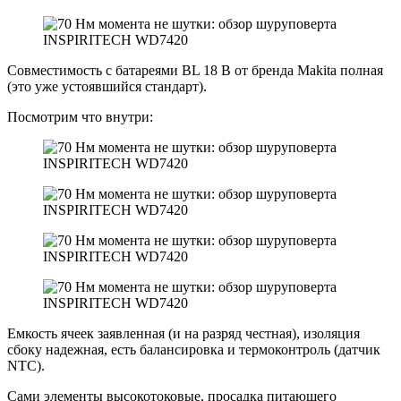
Совместимость с батареями BL 18 В от бренда Makita полная
(это уже устоявшийся стандарт).
Посмотрим что внутри:
Емкость ячеек заявленная (и на разряд честная), изоляция
сбоку надежная, есть балансировка и термоконтроль (датчик
NTC).
Сами элементы высокотоковые, просадка питающего