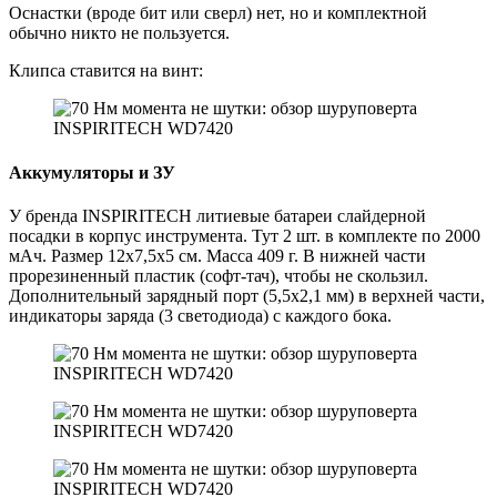
Оснастки (вроде бит или сверл) нет, но и комплектной
обычно никто не пользуется.
Клипса ставится на винт:
Аккумуляторы и ЗУ
У бренда INSPIRITECH литиевые батареи слайдерной
посадки в корпус инструмента. Тут 2 шт. в комплекте по 2000
мАч. Размер 12х7,5х5 см. Масса 409 г. В нижней части
прорезиненный пластик (софт-тач), чтобы не скользил.
Дополнительный зарядный порт (5,5х2,1 мм) в верхней части,
индикаторы заряда (3 светодиода) с каждого бока.