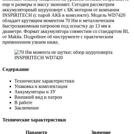
еще и размеры и массу экономит. Сегодня рассмотрим
аккумуляторный шуруповерт с БК мотором от компании
INSPIRITECH (с парой АКБ в комплекте). Модель WD7420
обладает крутящим моментом 70 Нм и металлическим
быстрозажимным патроном под оснастку до 13 мм в
диаметре. Формат аккумулятора совместим со стандартом BL
от Makita. Подробнее об инструменте с практическим
применением узнаем ниже.
Содержание
Технические характеристики
Упаковка и комплектация
Аккумуляторы и ЗУ
Внешний вид и патрон
В работе
Заключение
Технические характеристики
Параметр
Значение