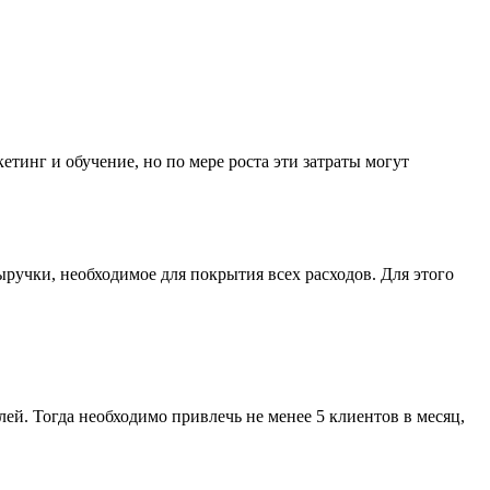
тинг и обучение, но по мере роста эти затраты могут
учки, необходимое для покрытия всех расходов. Для этого
ей. Тогда необходимо привлечь не менее 5 клиентов в месяц,