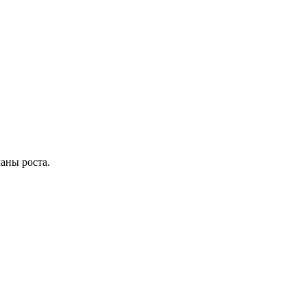
аны роста.