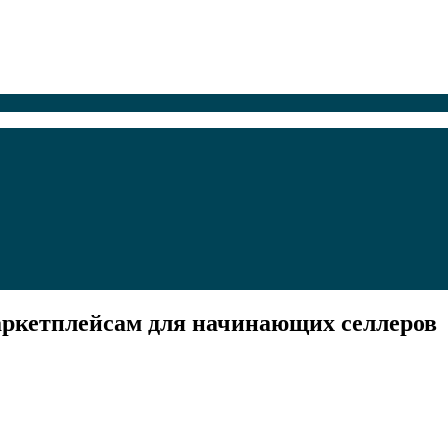
аркетплейсам для начинающих селлеров