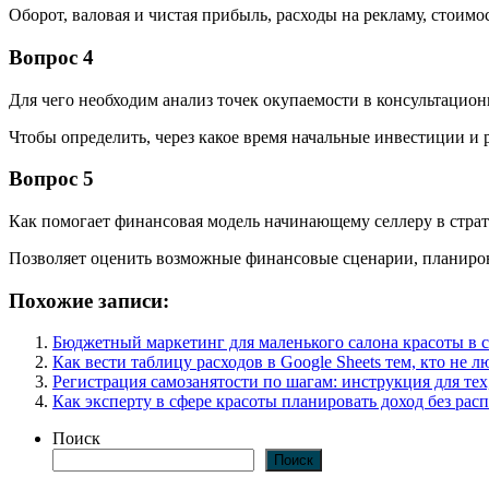
Оборот, валовая и чистая прибыль, расходы на рекламу, стоимо
Вопрос 4
Для чего необходим анализ точек окупаемости в консультацио
Чтобы определить, через какое время начальные инвестиции и 
Вопрос 5
Как помогает финансовая модель начинающему селлеру в стра
Позволяет оценить возможные финансовые сценарии, планирова
Похожие записи:
Бюджетный маркетинг для маленького салона красоты в 
Как вести таблицу расходов в Google Sheets тем, кто не 
Регистрация самозанятости по шагам: инструкция для тех
Как эксперту в сфере красоты планировать доход без ра
Поиск
Поиск