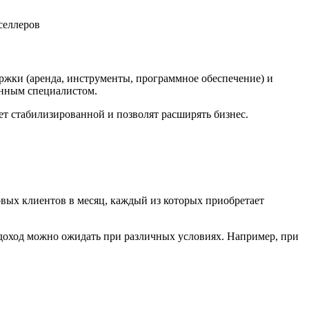
ержки (аренда, инструменты, программное обеспечение) и
анным специалистом.
т стабилизированной и позволят расширять бизнес.
вых клиентов в месяц, каждый из которых приобретает
доход можно ожидать при различных условиях. Например, при