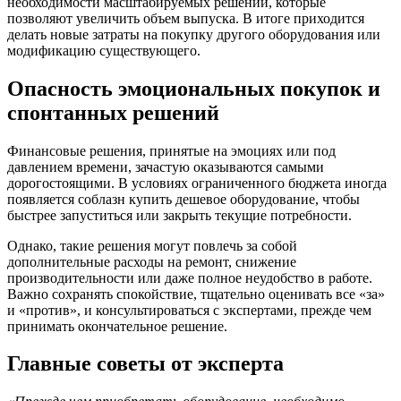
необходимости масштабируемых решений, которые
позволяют увеличить объем выпуска. В итоге приходится
делать новые затраты на покупку другого оборудования или
модификацию существующего.
Опасность эмоциональных покупок и
спонтанных решений
Финансовые решения, принятые на эмоциях или под
давлением времени, зачастую оказываются самыми
дорогостоящими. В условиях ограниченного бюджета иногда
появляется соблазн купить дешевое оборудование, чтобы
быстрее запуститься или закрыть текущие потребности.
Однако, такие решения могут повлечь за собой
дополнительные расходы на ремонт, снижение
производительности или даже полное неудобство в работе.
Важно сохранять спокойствие, тщательно оценивать все «за»
и «против», и консультироваться с экспертами, прежде чем
принимать окончательное решение.
Главные советы от эксперта