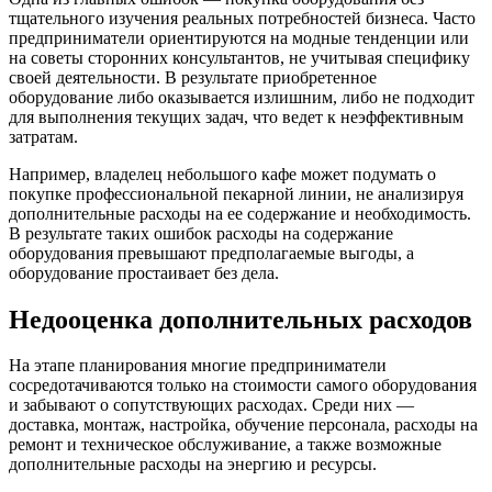
тщательного изучения реальных потребностей бизнеса. Часто
предприниматели ориентируются на модные тенденции или
на советы сторонних консультантов, не учитывая специфику
своей деятельности. В результате приобретенное
оборудование либо оказывается излишним, либо не подходит
для выполнения текущих задач, что ведет к неэффективным
затратам.
Например, владелец небольшого кафе может подумать о
покупке профессиональной пекарной линии, не анализируя
дополнительные расходы на ее содержание и необходимость.
В результате таких ошибок расходы на содержание
оборудования превышают предполагаемые выгоды, а
оборудование простаивает без дела.
Недооценка дополнительных расходов
На этапе планирования многие предприниматели
сосредотачиваются только на стоимости самого оборудования
и забывают о сопутствующих расходах. Среди них —
доставка, монтаж, настройка, обучение персонала, расходы на
ремонт и техническое обслуживание, а также возможные
дополнительные расходы на энергию и ресурсы.