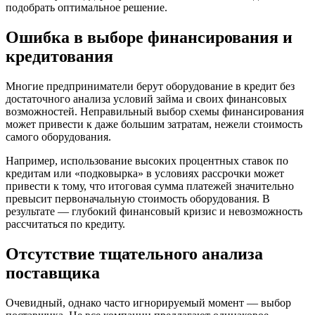
подобрать оптимальное решение.
Ошибка в выборе финансирования и
кредитования
Многие предприниматели берут оборудование в кредит без
достаточного анализа условий займа и своих финансовых
возможностей. Неправильный выбор схемы финансирования
может привести к даже большим затратам, нежели стоимость
самого оборудования.
Например, использование высоких процентных ставок по
кредитам или «подковырка» в условиях рассрочки может
привести к тому, что итоговая сумма платежей значительно
превысит первоначальную стоимость оборудования. В
результате — глубокий финансовый кризис и невозможность
рассчитаться по кредиту.
Отсутствие тщательного анализа
поставщика
Очевидный, однако часто игнорируемый момент — выбор