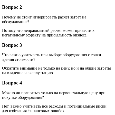
Вопрос 2
Почему не стоит игнорировать расчёт затрат на
обслуживание?
Потому что неправильный расчет может привести к
негативному эффекту на прибыльность бизнеса.
Вопрос 3
Что важно учитывать при выборе оборудования с точки
зрения стоимости?
Обратите внимание не только на цену, но и на общие затраты
на владение и эксплуатацию.
Вопрос 4
Можно ли полагаться только на первоначальную цену при
покупке оборудования?
Нет, важно учитывать все расходы и потенциальные риски
для избегания финансовых ошибок.