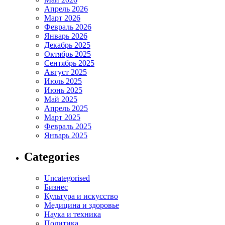
Апрель 2026
Март 2026
Февраль 2026
Январь 2026
Декабрь 2025
Октябрь 2025
Сентябрь 2025
Август 2025
Июль 2025
Июнь 2025
Май 2025
Апрель 2025
Март 2025
Февраль 2025
Январь 2025
Categories
Uncategorised
Бизнес
Культура и искусство
Медицина и здоровье
Наука и техника
Политика