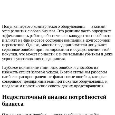
Покупка первого коммерческого оборудования — важный
этап развития любого бизнеса. Это решение часто определяет
эффективность работы, обеспечивает конкурентоспособность
и влияет на финансовое состояние компании в долгосрочной
перспективе. Однако, многие предприниматели допускают
серьезные ошибки при планировании и осуществлении этой
покупки, что может привести к значительным убыткам и даже
угрозе существования предприятия.
Глубокое понимание типичных ошибок и способов их
избежать станет залогом успеха. В этой статье мы разберем
наиболее распространенные финансовые ошибки, которые
совершают предприниматели при покупке оборудования, и
предложим практические советы для их предотвращения.
Недостаточный анализ потребностей
бизнеса
Одна из главных ошибок — покупка оборудования без