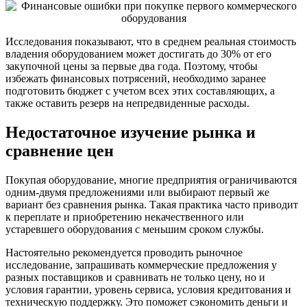
Исследования показывают, что в среднем реальная стоимость
владения оборудованием может достигать до 30% от его
закупочной цены за первые два года. Поэтому, чтобы
избежать финансовых потрясений, необходимо заранее
подготовить бюджет с учетом всех этих составляющих, а
также оставить резерв на непредвиденные расходы.
Недостаточное изучение рынка и
сравнение цен
Покупая оборудование, многие предприятия ограничиваются
одним-двумя предложениями или выбирают первый же
вариант без сравнения рынка. Такая практика часто приводит
к переплате и приобретению некачественного или
устаревшего оборудования с меньшим сроком службы.
Настоятельно рекомендуется проводить рыночное
исследование, запрашивать коммерческие предложения у
разных поставщиков и сравнивать не только цену, но и
условия гарантии, уровень сервиса, условия кредитования и
техническую поддержку. Это поможет сэкономить деньги и