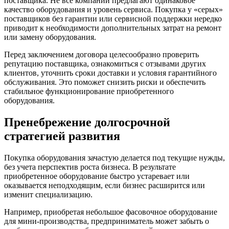
поставщика. Не все компании предлагают одинаковое
качество оборудования и уровень сервиса. Покупка у «серых»
поставщиков без гарантии или сервисной поддержки нередко
приводит к необходимости дополнительных затрат на ремонт
или замену оборудования.
Перед заключением договора целесообразно проверить
репутацию поставщика, ознакомиться с отзывами других
клиентов, уточнить сроки доставки и условия гарантийного
обслуживания. Это поможет снизить риски и обеспечить
стабильное функционирование приобретенного
оборудования.
Пренебрежение долгосрочной
стратегией развития
Покупка оборудования зачастую делается под текущие нужды,
без учета перспектив роста бизнеса. В результате
приобретенное оборудование быстро устаревает или
оказывается неподходящим, если бизнес расширится или
изменит специализацию.
Например, приобретая небольшое фасовочное оборудование
для мини-производства, предприниматель может забыть о