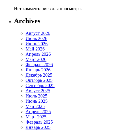
Нет комментариев для просмотра.
Archives
Август 2026
Июль 2026
Июнь 2026
Май 2026
Апрель 2026
Март 2026
Февраль 2026
Январь 2026
Декабрь 2025
Октябрь 2025
Сентябрь 2025
Август 2025
Июль 2025
Июнь 2025
Май 2025
Апрель 2025
Март 2025
Февраль 2025
Январь 2025