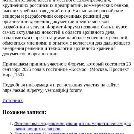
крупнейших российских предприятий, коммерческих банков,
высших учебных заведений и пр. На выставке российские
вендоры и разработчики современных решений для
организации хранения документов представят свои
разработки и услуги. Формат Форума позволит быть в курсе
самых актуальных новостей в области архивного дела,
ознакомиться с презентациями наиболее успешных решений,
обменяться мнениями и опытом с коллегами для дальнейшего
внедрения решений и технологий архивного хранения
документов в организации.
Приглашаем принять участие в Форуме, который состоится 23
сентября 2025 года в гостинице «Космос» (Москва, Проспект
мира, 150).
Подробная информация и регистрация участия на сайте:
https://assud.ru/pervyj-vserossijskij-forum/
Источник
Похожие записи:
Финансовая модель консультаций по маркетплейсам для
начинающих селлеров