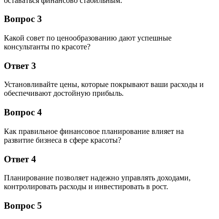
оставаться финансово стабильным.
Вопрос 3
Какой совет по ценообразованию дают успешные
консультанты по красоте?
Ответ 3
Установливайте цены, которые покрывают ваши расходы и
обеспечивают достойную прибыль.
Вопрос 4
Как правильное финансовое планирование влияет на
развитие бизнеса в сфере красоты?
Ответ 4
Планирование позволяет надежно управлять доходами,
контролировать расходы и инвестировать в рост.
Вопрос 5