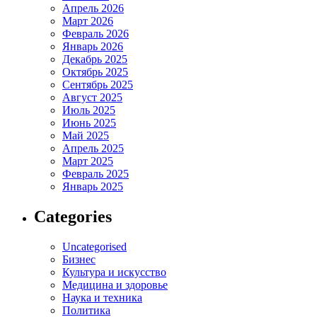
Апрель 2026
Март 2026
Февраль 2026
Январь 2026
Декабрь 2025
Октябрь 2025
Сентябрь 2025
Август 2025
Июль 2025
Июнь 2025
Май 2025
Апрель 2025
Март 2025
Февраль 2025
Январь 2025
Categories
Uncategorised
Бизнес
Культура и искусство
Медицина и здоровье
Наука и техника
Политика