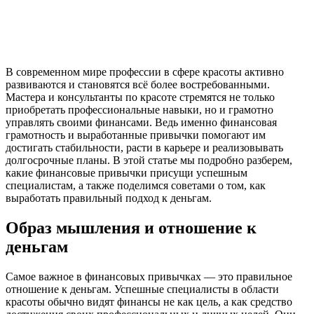
В современном мире профессии в сфере красоты активно
развиваются и становятся всё более востребованными.
Мастера и консультанты по красоте стремятся не только
приобретать профессиональные навыки, но и грамотно
управлять своими финансами. Ведь именно финансовая
грамотность и выработанные привычки помогают им
достигать стабильности, расти в карьере и реализовывать
долгосрочные планы. В этой статье мы подробно разберем,
какие финансовые привычки присущи успешным
специалистам, а также поделимся советами о том, как
выработать правильный подход к деньгам.
Образ мышления и отношение к
деньгам
Самое важное в финансовых привычках — это правильное
отношение к деньгам. Успешные специалисты в области
красоты обычно видят финансы не как цель, а как средство