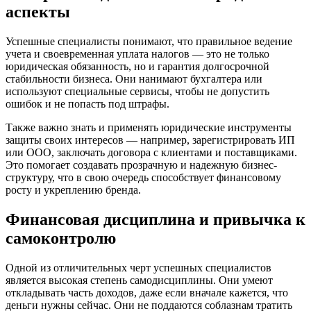
аспекты
Успешные специалисты понимают, что правильное ведение
учета и своевременная уплата налогов — это не только
юридическая обязанность, но и гарантия долгосрочной
стабильности бизнеса. Они нанимают бухгалтера или
используют специальные сервисы, чтобы не допустить
ошибок и не попасть под штрафы.
Также важно знать и применять юридические инструменты
защиты своих интересов — например, зарегистрировать ИП
или ООО, заключать договора с клиентами и поставщиками.
Это помогает создавать прозрачную и надежную бизнес-
структуру, что в свою очередь способствует финансовому
росту и укреплению бренда.
Финансовая дисциплина и привычка к
самоконтролю
Одной из отличительных черт успешных специалистов
является высокая степень самодисциплины. Они умеют
откладывать часть доходов, даже если вначале кажется, что
деньги нужны сейчас. Они не поддаются соблазнам тратить