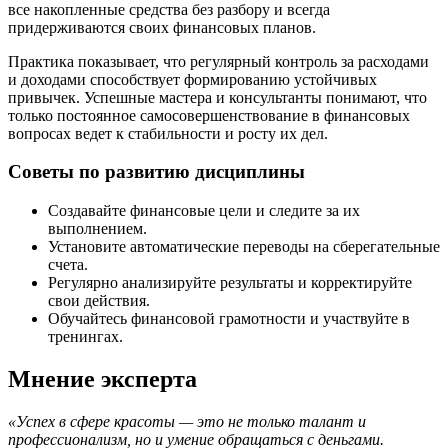
все накопленные средства без разбору и всегда
придерживаются своих финансовых планов.
Практика показывает, что регулярный контроль за расходами
и доходами способствует формированию устойчивых
привычек. Успешные мастера и консультанты понимают, что
только постоянное самосовершенствование в финансовых
вопросах ведет к стабильности и росту их дел.
Советы по развитию дисциплины
Создавайте финансовые цели и следите за их
выполнением.
Установите автоматические переводы на сберегательные
счета.
Регулярно анализируйте результаты и корректируйте
свои действия.
Обучайтесь финансовой грамотности и участвуйте в
тренингах.
Мнение эксперта
«Успех в сфере красоты — это не только талант и
профессионализм, но и умение обращаться с деньгами.