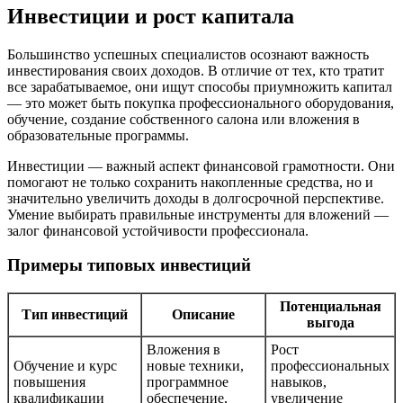
Инвестиции и рост капитала
Большинство успешных специалистов осознают важность
инвестирования своих доходов. В отличие от тех, кто тратит
все зарабатываемое, они ищут способы приумножить капитал
— это может быть покупка профессионального оборудования,
обучение, создание собственного салона или вложения в
образовательные программы.
Инвестиции — важный аспект финансовой грамотности. Они
помогают не только сохранить накопленные средства, но и
значительно увеличить доходы в долгосрочной перспективе.
Умение выбирать правильные инструменты для вложений —
залог финансовой устойчивости профессионала.
Примеры типовых инвестиций
Потенциальная
Тип инвестиций
Описание
выгода
Вложения в
Рост
Обучение и курс
новые техники,
профессиональных
повышения
программное
навыков,
квалификации
обеспечение,
увеличение