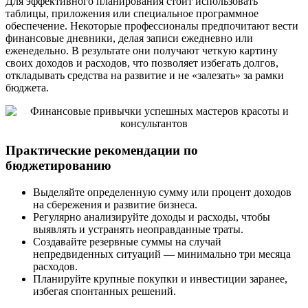
Для эффективного планирования стоит использовать
таблицы, приложения или специальное программное
обеспечение. Некоторые профессионалы предпочитают вести
финансовые дневники, делая записи ежедневно или
еженедельно. В результате они получают четкую картину
своих доходов и расходов, что позволяет избегать долгов,
откладывать средства на развитие и не «залезать» за рамки
бюджета.
Практические рекомендации по
бюджетированию
Выделяйте определенную сумму или процент доходов
на сбережения и развитие бизнеса.
Регулярно анализируйте доходы и расходы, чтобы
выявлять и устранять неоправданные траты.
Создавайте резервные суммы на случай
непредвиденных ситуаций — минимально три месяца
расходов.
Планируйте крупные покупки и инвестиции заранее,
избегая спонтанных решений.