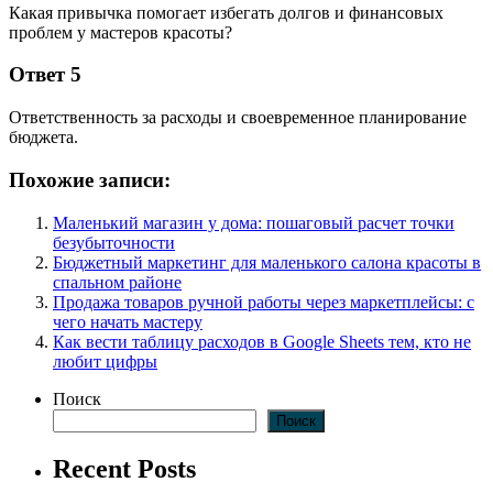
Какая привычка помогает избегать долгов и финансовых
проблем у мастеров красоты?
Ответ 5
Ответственность за расходы и своевременное планирование
бюджета.
Похожие записи:
Маленький магазин у дома: пошаговый расчет точки
безубыточности
Бюджетный маркетинг для маленького салона красоты в
спальном районе
Продажа товаров ручной работы через маркетплейсы: с
чего начать мастеру
Как вести таблицу расходов в Google Sheets тем, кто не
любит цифры
Поиск
Поиск
Recent Posts