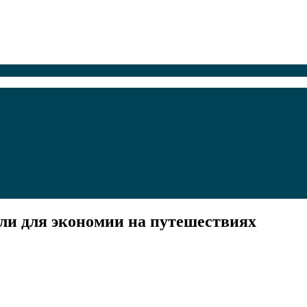
ли для экономии на путешествиях