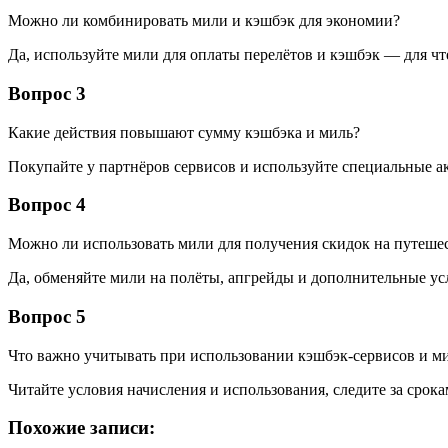
Можно ли комбинировать мили и кэшбэк для экономии?
Да, используйте мили для оплаты перелётов и кэшбэк — для чт
Вопрос 3
Какие действия повышают сумму кэшбэка и миль?
Покупайте у партнёров сервисов и используйте специальные а
Вопрос 4
Можно ли использовать мили для получения скидок на путеше
Да, обменяйте мили на полёты, апгрейды и дополнительные ус
Вопрос 5
Что важно учитывать при использовании кэшбэк-сервисов и м
Читайте условия начисления и использования, следите за срок
Похожие записи: