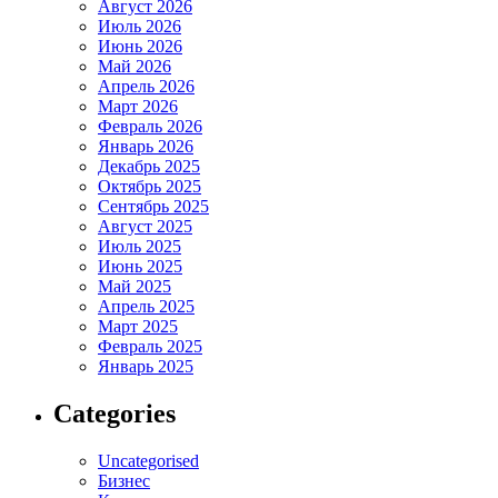
Август 2026
Июль 2026
Июнь 2026
Май 2026
Апрель 2026
Март 2026
Февраль 2026
Январь 2026
Декабрь 2025
Октябрь 2025
Сентябрь 2025
Август 2025
Июль 2025
Июнь 2025
Май 2025
Апрель 2025
Март 2025
Февраль 2025
Январь 2025
Categories
Uncategorised
Бизнес