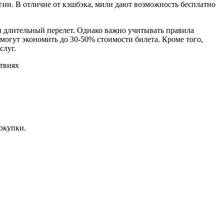
ии. В отличие от кэшбэка, мили дают возможность бесплатно
и длительный перелет. Однако важно учитывать правила
могут экономить до 30-50% стоимости билета. Кроме того,
слуг.
окупки.