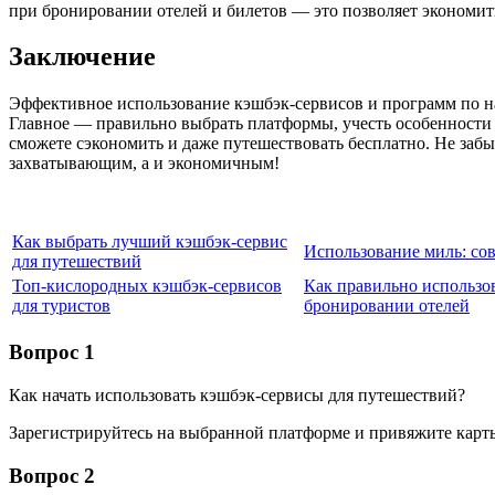
при бронировании отелей и билетов — это позволяет экономить
Заключение
Эффективное использование кэшбэк-сервисов и программ по н
Главное — правильно выбрать платформы, учесть особенности 
сможете сэкономить и даже путешествовать бесплатно. Не забы
захватывающим, а и экономичным!
Как выбрать лучший кэшбэк-сервис
Использование миль: со
для путешествий
Топ-кислородных кэшбэк-сервисов
Как правильно использо
для туристов
бронировании отелей
Вопрос 1
Как начать использовать кэшбэк-сервисы для путешествий?
Зарегистрируйтесь на выбранной платформе и привяжите карты
Вопрос 2