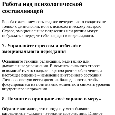
Работа над психологической
составляющей
Борьба с желанием есть сладкое вечером часто сводится не
только к физиологии, но и к психологическому настрою.
Стресс, эмоциональные потрясения или рутина могут
побуждать к передаче себе награды в виде сладкого.
7. Управляйте стрессом и избегайте
эмоционального переедания
Осваивайте техники релаксации, медитацию или
дыхательные упражнения. В моменты сильного стресса
вспоминайте, что сладкое – краткосрочное облегчение, а
настоящее решение – изменение внутреннего состояния.
Лично я советую вести дневник благодарности, чтобы
фокусироваться на позитивных моментах и снижать уровень
внутреннего напряжения.
8. Помните о принципе «всё хорошо в меру»
Обратите внимание, что иногда и у меня бывают
разрешенные «сладкие» вечерние удовольствия. Главное –