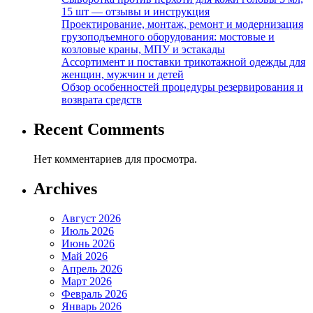
15 шт — отзывы и инструкция
Проектирование, монтаж, ремонт и модернизация
грузоподъемного оборудования: мостовые и
козловые краны, МПУ и эстакады
Ассортимент и поставки трикотажной одежды для
женщин, мужчин и детей
Обзор особенностей процедуры резервирования и
возврата средств
Recent Comments
Нет комментариев для просмотра.
Archives
Август 2026
Июль 2026
Июнь 2026
Май 2026
Апрель 2026
Март 2026
Февраль 2026
Январь 2026