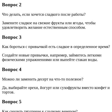
Вопрос 2
Что делать, если хочется сладкого после работы?
Замените сладкое на свежие фрукты или ягоды, чтобы
удовлетворить желание естественным способом.
Вопрос 3
Как бороться с привычкой есть сладкое в определенное время?
Создайте новые привычки, например, займитесь легкими
физическими упражнениями или выпейте стакан воды.
Вопрос 4
Можно ли заменить десерт на что-то полезное?
Да, выбирайте орехи, йогурт или сухофрукты вместо конфет и
тортов.
Вопрос 5
Как снизить тяготение к сладкому вечером?