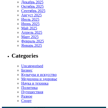
Декабрь 2025
Октябрь 2025
Сентябрь 2025
Август 2025
Июль 2025
Июнь 2025
Май 2025
Апрель 2025
Март 2025
Февраль 2025
Январь 2025
Categories
Uncategorised
Бизнес
Культура и искусство
Медицина и здоровье
Наука и техника
Политика
Путешествия
Разное
Спорт