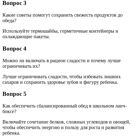
Вопрос 3
Какие советы помогут сохранить свежесть продуктов до
обеда?
Используйте термошайбы, герметичные контейнеры и
охлаждающие пакеты.
Вопрос 4
Можно ли включать в рацион сладости и почему лучше
ограничивать их?
Лучше ограничивать сладости, чтобы избежать лишних
сахаров и сохранить здоровье зубов и фигуру ребенка.
Вопрос 5
Как обеспечить сбалансированный обед в школьном ланч-
боксе?
Включайте сочетание белков, сложных углеводов и овощей,
чтобы обеспечить энергию и пользу для роста и развития
ребенка.