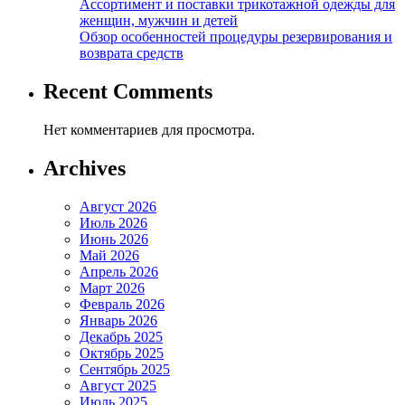
Ассортимент и поставки трикотажной одежды для
женщин, мужчин и детей
Обзор особенностей процедуры резервирования и
возврата средств
Recent Comments
Нет комментариев для просмотра.
Archives
Август 2026
Июль 2026
Июнь 2026
Май 2026
Апрель 2026
Март 2026
Февраль 2026
Январь 2026
Декабрь 2025
Октябрь 2025
Сентябрь 2025
Август 2025
Июль 2025