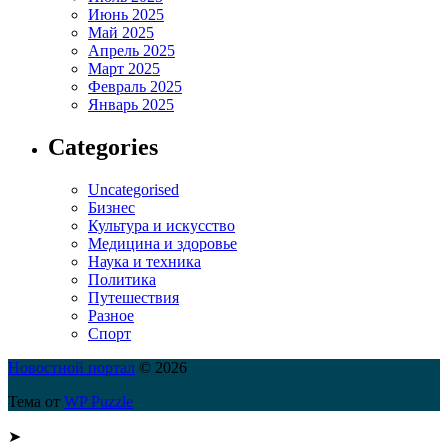
Июнь 2025
Май 2025
Апрель 2025
Март 2025
Февраль 2025
Январь 2025
Categories
Uncategorised
Бизнес
Культура и искусство
Медицина и здоровье
Наука и техника
Политика
Путешествия
Разное
Спорт
Новостной портал
© 2026
Тема от
WP Puzzle
➤