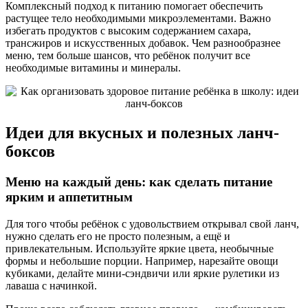
Комплексный подход к питанию помогает обеспечить
растущее тело необходимыми микроэлементами. Важно
избегать продуктов с высоким содержанием сахара,
трансжиров и искусственных добавок. Чем разнообразнее
меню, тем больше шансов, что ребёнок получит все
необходимые витамины и минералы.
Идеи для вкусных и полезных ланч-
боксов
Меню на каждый день: как сделать питание
ярким и аппетитным
Для того чтобы ребёнок с удовольствием открывал свой ланч,
нужно сделать его не просто полезным, а ещё и
привлекательным. Используйте яркие цвета, необычные
формы и небольшие порции. Например, нарезайте овощи
кубиками, делайте мини-сэндвичи или яркие рулетики из
лаваша с начинкой.