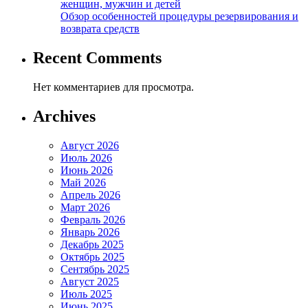
женщин, мужчин и детей
Обзор особенностей процедуры резервирования и
возврата средств
Recent Comments
Нет комментариев для просмотра.
Archives
Август 2026
Июль 2026
Июнь 2026
Май 2026
Апрель 2026
Март 2026
Февраль 2026
Январь 2026
Декабрь 2025
Октябрь 2025
Сентябрь 2025
Август 2025
Июль 2025
Июнь 2025