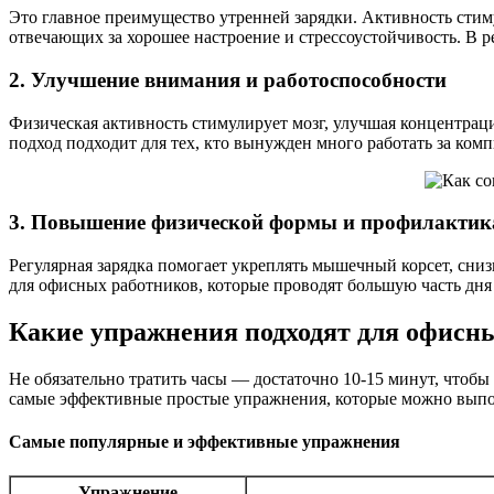
Это главное преимущество утренней зарядки. Активность стим
отвечающих за хорошее настроение и стрессоустойчивость. В р
2. Улучшение внимания и работоспособности
Физическая активность стимулирует мозг, улучшая концентрац
подход подходит для тех, кто вынужден много работать за ком
3. Повышение физической формы и профилактик
Регулярная зарядка помогает укреплять мышечный корсет, сниз
для офисных работников, которые проводят большую часть дня
Какие упражнения подходят для офисн
Не обязательно тратить часы — достаточно 10-15 минут, чтоб
самые эффективные простые упражнения, которые можно выпол
Самые популярные и эффективные упражнения
Упражнение