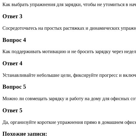
Как выбрать упражнения для зарядки, чтобы не утомиться в нач
Ответ 3
Сосредоточьтесь на простых растяжках и динамических упраж
Вопрос 4
Как поддерживать мотивацию и не бросить зарядку через неде
Ответ 4
Устанавливайте небольшие цели, фиксируйте прогресс и вклю
Вопрос 5
Можно ли совмещать зарядку и работу на дому для офисных со
Ответ 5
Да, организуйте короткие упражнения прямо в домашнем офисе 
Похожие записи: