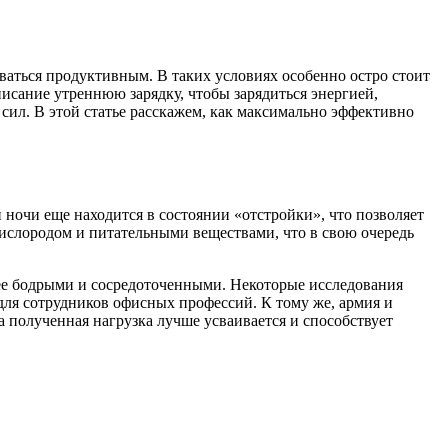
ваться продуктивным. В таких условиях особенно остро стоит
исание утреннюю зарядку, чтобы зарядиться энергией,
 сил. В этой статье расскажем, как максимально эффективно
ночи еще находится в состоянии «отстройки», что позволяет
кислородом и питательными веществами, что в свою очередь
олее бодрыми и сосредоточенными. Некоторые исследования
для сотрудников офисных профессий. К тому же, армия и
 полученная нагрузка лучше усваивается и способствует