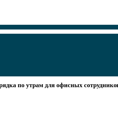
арядка по утрам для офисных сотруднико