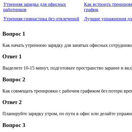
Утренняя зарядка для офисных
Как встроить трениров
работников
график
Утренняя гимнастика без отвлечений
Лучшие упражнения дл
Вопрос 1
Как начать утреннюю зарядку для занятых офисных сотруднико
Ответ 1
Выделите 10-15 минут, подготовьте пространство заранее и вк
Вопрос 2
Как совмещать тренировки с рабочим графиком без потери вре
Ответ 2
Планируйте зарядку утром, по пути в офис или делайте упражн
Вопрос 3