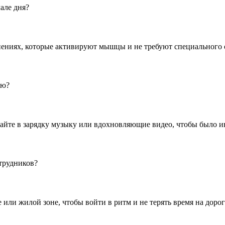
але дня?
нениях, которые активируют мышцы и не требуют специального 
лю?
чайте в зарядку музыку или вдохновляющие видео, чтобы было 
трудников?
или жилой зоне, чтобы войти в ритм и не терять время на дорог