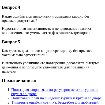
Вопрос 4
Какие ошибки при выполнении домашних кардио без
прыжков допустимы?
Недостаточная интенсивность и неправильная техника
выполнения, что уменьшает эффективность тренировки.
Вопрос 5
Как сделать домашнюю кардио-тренировку без прыжков
максимально эффективной?
Интенсивно увеличивайте повторения, добавляйте быстрые
движения и используйте утяжелители для повышения
нагрузки.
Похожие записи:
Польза для здоровья, если регулярно делать: турник и
брусья во дворе
Пошаговый план на 4 недели: турник и брусья во дворе
Типичные ошибки новичка: баскетбол для любителей