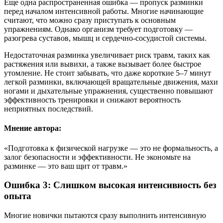
Еще одна распространенная ошибка — пропуск разминки
перед началом интенсивной работы. Многие начинающие
считают, что можно сразу приступать к основным
упражнениям. Однако организм требует подготовку —
разогрева суставов, мышц и сердечно-сосудистой системы.
Недостаточная разминка увеличивает риск травм, таких как
растяжения или вывихи, а также вызывает более быстрое
утомление. Не стоит забывать, что даже короткие 5–7 минут
легкой разминки, включающей вращательные движения, махи
ногами и дыхательные упражнения, существенно повышают
эффективность тренировки и снижают вероятность
неприятных последствий.
Мнение автора:
«Подготовка к физической нагрузке — это не формальность, а
залог безопасности и эффективности. Не экономьте на
разминке — это ваш щит от травм.»
Ошибка 3: Слишком высокая интенсивность без
опыта
Многие новички пытаются сразу выполнить интенсивную