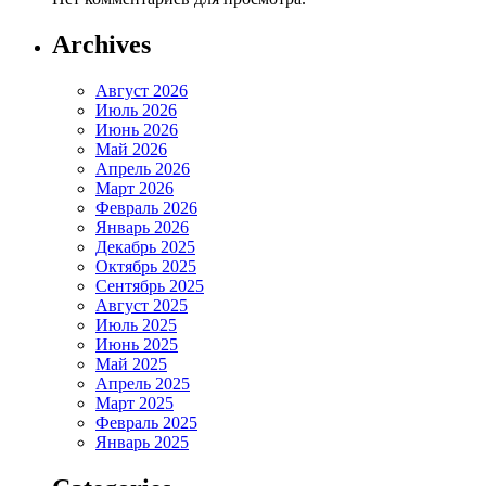
Archives
Август 2026
Июль 2026
Июнь 2026
Май 2026
Апрель 2026
Март 2026
Февраль 2026
Январь 2026
Декабрь 2025
Октябрь 2025
Сентябрь 2025
Август 2025
Июль 2025
Июнь 2025
Май 2025
Апрель 2025
Март 2025
Февраль 2025
Январь 2025