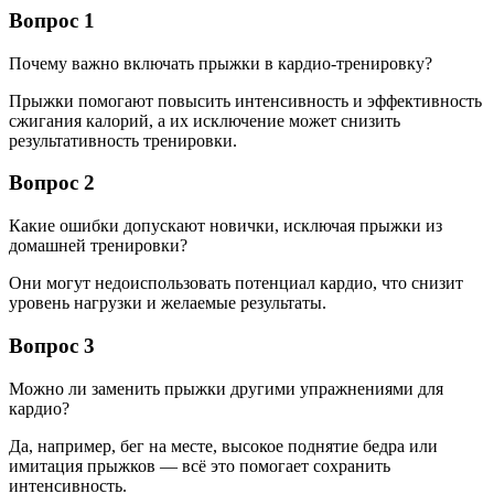
Вопрос 1
Почему важно включать прыжки в кардио-тренировку?
Прыжки помогают повысить интенсивность и эффективность
сжигания калорий, а их исключение может снизить
результативность тренировки.
Вопрос 2
Какие ошибки допускают новички, исключая прыжки из
домашней тренировки?
Они могут недоиспользовать потенциал кардио, что снизит
уровень нагрузки и желаемые результаты.
Вопрос 3
Можно ли заменить прыжки другими упражнениями для
кардио?
Да, например, бег на месте, высокое поднятие бедра или
имитация прыжков — всё это помогает сохранить
интенсивность.