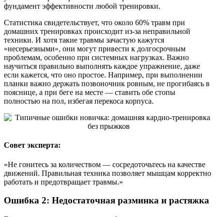
фундамент эффективности любой тренировки.
Статистика свидетельствует, что около 60% травм при
домашних тренировках происходит из-за неправильной
техники. И хотя такие травмы зачастую кажутся
«несерьезными», они могут привести к долгосрочным
проблемам, особенно при системных нагрузках. Важно
научиться правильно выполнять каждое упражнение, даже
если кажется, что оно простое. Например, при выполнении
планки важно держать позвоночник ровным, не прогибаясь в
пояснице, а при беге на месте — ставить обе стопы
полностью на пол, избегая перекоса корпуса.
Совет эксперта:
«Не гонитесь за количеством — сосредоточьтесь на качестве
движений. Правильная техника позволяет мышцам корректно
работать и предотвращает травмы.»
Ошибка 2: Недостаточная разминка и растяжка