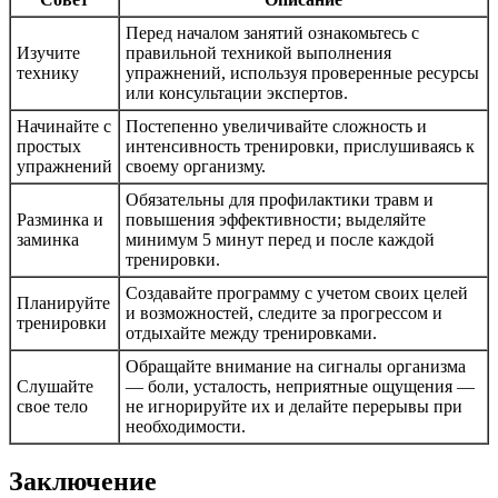
Перед началом занятий ознакомьтесь с
Изучите
правильной техникой выполнения
технику
упражнений, используя проверенные ресурсы
или консультации экспертов.
Начинайте с
Постепенно увеличивайте сложность и
простых
интенсивность тренировки, прислушиваясь к
упражнений
своему организму.
Обязательны для профилактики травм и
Разминка и
повышения эффективности; выделяйте
заминка
минимум 5 минут перед и после каждой
тренировки.
Создавайте программу с учетом своих целей
Планируйте
и возможностей, следите за прогрессом и
тренировки
отдыхайте между тренировками.
Обращайте внимание на сигналы организма
Слушайте
— боли, усталость, неприятные ощущения —
свое тело
не игнорируйте их и делайте перерывы при
необходимости.
Заключение