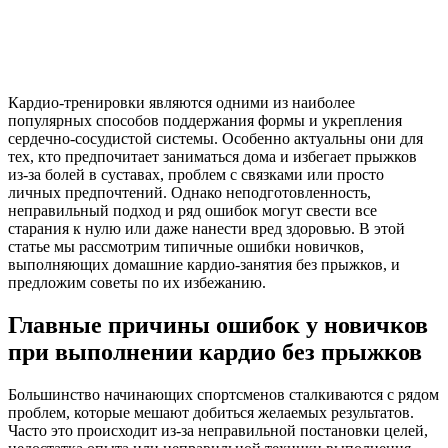
Кардио-тренировки являются одними из наиболее
популярных способов поддержания формы и укрепления
сердечно-сосудистой системы. Особенно актуальны они для
тех, кто предпочитает заниматься дома и избегает прыжков
из-за болей в суставах, проблем с связками или просто
личных предпочтений. Однако неподготовленность,
неправильный подход и ряд ошибок могут свести все
старания к нулю или даже нанести вред здоровью. В этой
статье мы рассмотрим типичные ошибки новичков,
выполняющих домашние кардио-занятия без прыжков, и
предложим советы по их избежанию.
Главные причины ошибок у новичков
при выполнении кардио без прыжков
Большинство начинающих спортсменов сталкиваются с рядом
проблем, которые мешают добиться желаемых результатов.
Часто это происходит из-за неправильной постановки целей,