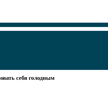
овать себя голодным