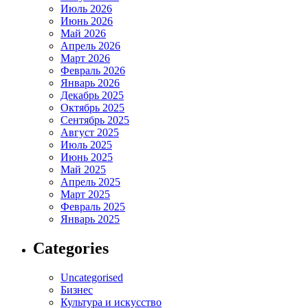
Июль 2026
Июнь 2026
Май 2026
Апрель 2026
Март 2026
Февраль 2026
Январь 2026
Декабрь 2025
Октябрь 2025
Сентябрь 2025
Август 2025
Июль 2025
Июнь 2025
Май 2025
Апрель 2025
Март 2025
Февраль 2025
Январь 2025
Categories
Uncategorised
Бизнес
Культура и искусство