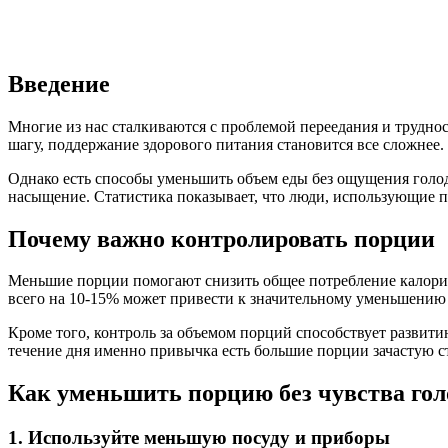
Введение
Многие из нас сталкиваются с проблемой переедания и трудно
шагу, поддержание здорового питания становится все сложнее
Однако есть способы уменьшить объем еды без ощущения голод
насыщение. Статистика показывает, что люди, использующие п
Почему важно контролировать порции
Меньшие порции помогают снизить общее потребление калорий
всего на 10-15% может привести к значительному уменьшению 
Кроме того, контроль за объемом порций способствует развит
течение дня именно привычка есть большие порции зачастую с
Как уменьшить порцию без чувства гол
1. Используйте меньшую посуду и приборы