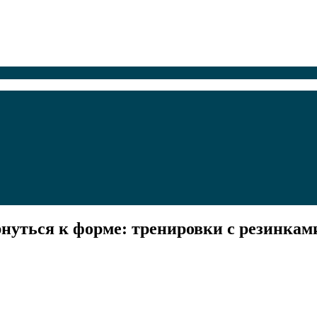
рнуться к форме: тренировки с резинкам