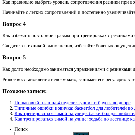
Как правильно выбрать уровень сопротивления резинки при в
Начинайте с легких сопротивлений и постепенно увеличивайте
Вопрос 4
Как избежать повторной травмы при тренировках с резинками
Следите за техникой выполнения, избегайте болевых ощущений
Вопрос 5
Как долго необходимо заниматься упражнениями с резинками 
Резкое восстановления невозможно; занимайтесь регулярно в т
Похожие записи:
Пошаговый план на 4 недели: турник и брусья во дворе
Типичные ошибки новичка: баскетбол для любителей во 
Как тренироваться зимой на улице: баскетбол для любите
Как тренироваться зимой на улице: ходьба по лестнице к
Поиск