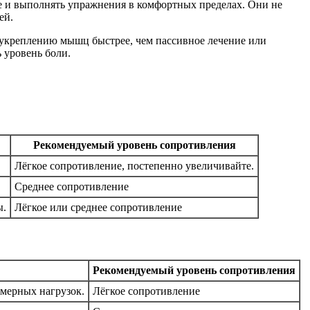
е и выполнять упражнения в комфортных пределах. Они не
ей.
 укреплению мышц быстрее, чем пассивное лечение или
 уровень боли.
Рекомендуемый уровень сопротивления
Лёгкое сопротивление, постепенно увеличивайте.
Среднее сопротивление
ы.
Лёгкое или среднее сопротивление
Рекомендуемый уровень сопротивления
змерных нагрузок.
Лёгкое сопротивление