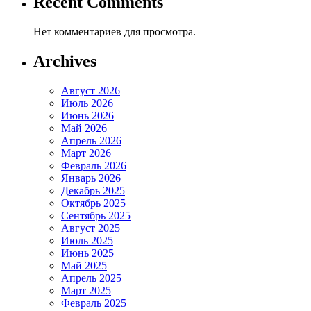
Recent Comments
Нет комментариев для просмотра.
Archives
Август 2026
Июль 2026
Июнь 2026
Май 2026
Апрель 2026
Март 2026
Февраль 2026
Январь 2026
Декабрь 2025
Октябрь 2025
Сентябрь 2025
Август 2025
Июль 2025
Июнь 2025
Май 2025
Апрель 2025
Март 2025
Февраль 2025