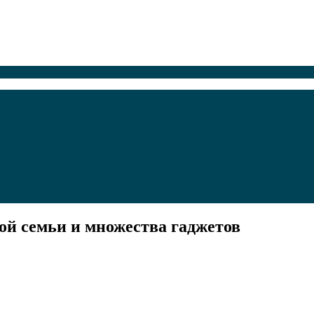
ой семьи и множества гаджетов