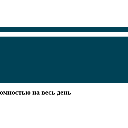
омностью на весь день