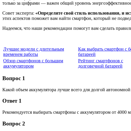
только за цифрами — важен общий уровень энергоэффективнос
Совет эксперта:
«Определите свой стиль использования, и ис
этих аспектов поможет вам найти смартфон, который не подвед
Надеемся, что наши рекомендации помогут вам сделать правил
Лучшие модели с длительным
Как выбрать смартфон с 
временем работы
батареей
Обзор смартфонов с большим
Рейтинг смартфонов с
аккумулятором
долговечной батареей
Вопрос 1
Какой объем аккумулятора лучше всего для долгой автономной
Ответ 1
Рекомендуется выбирать смартфоны с аккумулятором от 4000 м
Вопрос 2