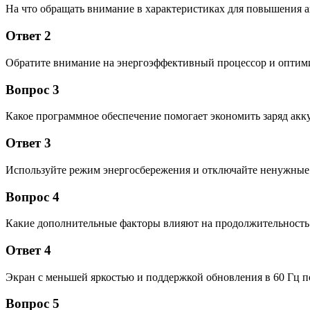
На что обращать внимание в характеристиках для повышения 
Ответ 2
Обратите внимание на энергоэффективный процессор и опти
Вопрос 3
Какое программное обеспечение помогает экономить заряд акк
Ответ 3
Используйте режим энергосбережения и отключайте ненужные
Вопрос 4
Какие дополнительные факторы влияют на продолжительность
Ответ 4
Экран с меньшей яркостью и поддержкой обновления в 60 Гц 
Вопрос 5