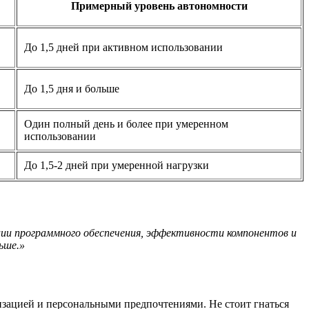
Примерный уровень автономности
До 1,5 дней при активном использовании
До 1,5 дня и больше
Один полный день и более при умеренном
использовании
До 1,5-2 дней при умеренной нагрузки
ции программного обеспечения, эффективности компонентов и
ьше.»
зацией и персональными предпочтениями. Не стоит гнаться