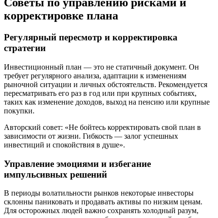
Советы по управлению рисками и
корректировке плана
Регулярный пересмотр и корректировка
стратегии
Инвестиционный план — это не статичный документ. Он
требует регулярного анализа, адаптации к изменениям
рыночной ситуации и личных обстоятельств. Рекомендуется
пересматривать его раз в год или при крупных событиях,
таких как изменение доходов, выход на пенсию или крупные
покупки.
Авторский совет: «Не бойтесь корректировать свой план в
зависимости от жизни. Гибкость — залог успешных
инвестиций и спокойствия в душе».
Управление эмоциями и избегание
импульсивных решений
В периоды волатильности рынков некоторые инвесторы
склонны паниковать и продавать активы по низким ценам.
Для осторожных людей важно сохранять холодный разум,