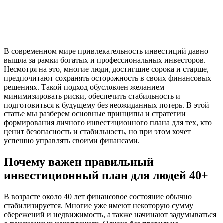
В современном мире привлекательность инвестиций давно
вышла за рамки богатых и профессиональных инвесторов.
Несмотря на это, многие люди, достигшие сорока и старше,
предпочитают сохранять осторожность в своих финансовых
решениях. Такой подход обусловлен желанием
минимизировать риски, обеспечить стабильность и
подготовиться к будущему без неожиданных потерь. В этой
статье мы разберем основные принципы и стратегии
формирования личного инвестиционного плана для тех, кто
ценит безопасность и стабильность, но при этом хочет
успешно управлять своими финансами.
Почему важен правильный
инвестиционный план для людей 40+
В возрасте около 40 лет финансовое состояние обычно
стабилизируется. Многие уже имеют некоторую сумму
сбережений и недвижимость, а также начинают задумываться