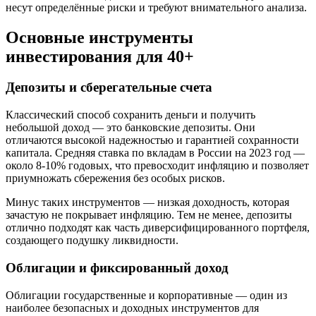
несут определённые риски и требуют внимательного анализа.
Основные инструменты
инвестирования для 40+
Депозиты и сберегательные счета
Классический способ сохранить деньги и получить
небольшой доход — это банковские депозиты. Они
отличаются высокой надежностью и гарантией сохранности
капитала. Средняя ставка по вкладам в России на 2023 год —
около 8-10% годовых, что превосходит инфляцию и позволяет
приумножать сбережения без особых рисков.
Минус таких инструментов — низкая доходность, которая
зачастую не покрывает инфляцию. Тем не менее, депозиты
отлично подходят как часть диверсифицированного портфеля,
создающего подушку ликвидности.
Облигации и фиксированный доход
Облигации государственные и корпоративные — один из
наиболее безопасных и доходных инструментов для