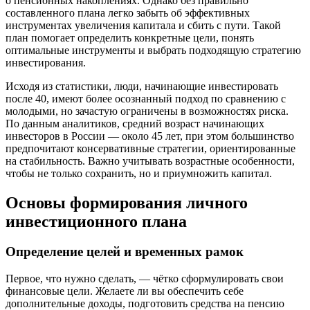
о пенсионных накоплениях. Однако без правильно
составленного плана легко забыть об эффективных
инструментах увеличения капитала и сбить с пути. Такой
план помогает определить конкретные цели, понять
оптимальные инструменты и выбрать подходящую стратегию
инвестирования.
Исходя из статистики, люди, начинающие инвестировать
после 40, имеют более осознанный подход по сравнению с
молодыми, но зачастую ограничены в возможностях риска.
По данным аналитиков, средний возраст начинающих
инвесторов в России — около 45 лет, при этом большинство
предпочитают консервативные стратегии, ориентированные
на стабильность. Важно учитывать возрастные особенности,
чтобы не только сохранить, но и приумножить капитал.
Основы формирования личного
инвестиционного плана
Определение целей и временных рамок
Первое, что нужно сделать, — чётко сформулировать свои
финансовые цели. Желаете ли вы обеспечить себе
дополнительные доходы, подготовить средства на пенсию