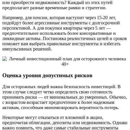
или приобрести недвижимость? Каждый из этих путей
предполагает разные временные рамки и стратегии.
Например, для пенсии, которая наступит через 15-20 лет,
подойдут более агрессивные инструменты с долгосрочной
перспективой. А для покупки квартиры через 5 лет —
предпочтительнее использовать более консервативные и
ликвидные активы. Постановка реалистичных целей и сроков
поможет вам выбрать правильные инструменты и избегать
импульсивных решений.
Оценка уровня допустимых рисков
Для осторожных людей важна безопасность инвестиций. В
этом случае следует четко определить свою готовность
принимать риски — от минимальных до умеренных. Обычно,
с возрастом возрастает предпочтение к более надежным
активам, способным минимизировать вероятность потерь.
Некоторые могут отказаться от вложений в акции,
предпочитая облигации, депозиты или недвижимость. Однако
важно помнить, что даже самые стабильные инструменты