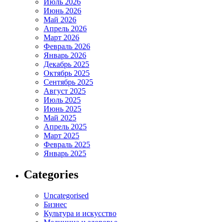
Июль 2026
Июнь 2026
Май 2026
Апрель 2026
Март 2026
Февраль 2026
Январь 2026
Декабрь 2025
Октябрь 2025
Сентябрь 2025
Август 2025
Июль 2025
Июнь 2025
Май 2025
Апрель 2025
Март 2025
Февраль 2025
Январь 2025
Categories
Uncategorised
Бизнес
Культура и искусство