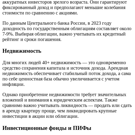
аккуратных инвесторов зрелого возраста. Они гарантируют
фиксированный доход и предполагают меньшие колебания
стоимости по сравнению с акциями.
По данным Центрального банка России, в 2023 году
доходность по государственным облигациям составляет около
7-9%. Выбирая облигации, важно учитывать их кредитный
рейтинг и сроки погашения.
Недвижимость
Для многих людей 40+ недвижимость — это одновременно
средство сохранения капитала и источник дохода. Арендная
недвижимость обеспечивает стабильный поток дохода, а сама
по себе ценностная база обычно увеличивается с учетом
инфляции.
Однако приобретение недвижимости требует значительных
вложений и внимания к юридическим аспектам. Также
сравнимо важно учитывать ликвидность — продать или сдать
в аренду квартиру проще, чем ликвидировать крупные
инвестиции в акции или облигации.
Инвестиционные фонды и ПИФы