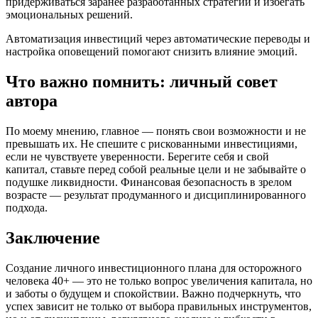
придерживаться заранее разработанных стратегий и избегать
эмоциональных решений.
Автоматизация инвестиций через автоматические переводы и
настройка оповещений помогают снизить влияние эмоций.
Что важно помнить: личный совет
автора
По моему мнению, главное — понять свои возможности и не
превышать их. Не спешите с рискованными инвестициями,
если не чувствуете уверенности. Берегите себя и свой
капитал, ставьте перед собой реальные цели и не забывайте о
подушке ликвидности. Финансовая безопасность в зрелом
возрасте — результат продуманного и дисциплинированного
подхода.
Заключение
Создание личного инвестиционного плана для осторожного
человека 40+ — это не только вопрос увеличения капитала, но
и заботы о будущем и спокойствии. Важно подчеркнуть, что
успех зависит не только от выбора правильных инструментов,