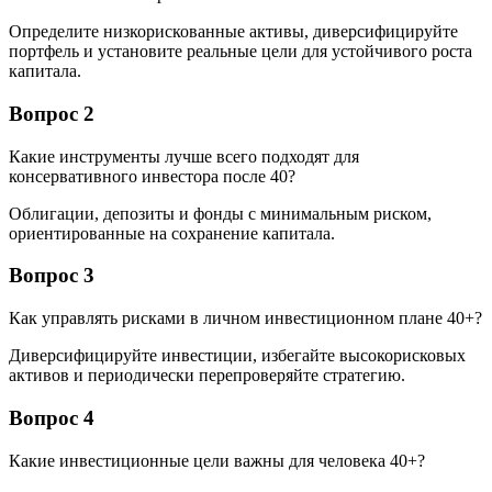
Определите низкорискованные активы, диверсифицируйте
портфель и установите реальные цели для устойчивого роста
капитала.
Вопрос 2
Какие инструменты лучше всего подходят для
консервативного инвестора после 40?
Облигации, депозиты и фонды с минимальным риском,
ориентированные на сохранение капитала.
Вопрос 3
Как управлять рисками в личном инвестиционном плане 40+?
Диверсифицируйте инвестиции, избегайте высокорисковых
активов и периодически перепроверяйте стратегию.
Вопрос 4
Какие инвестиционные цели важны для человека 40+?