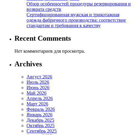
Обзор особенностей процедуры резервирования и
возврата средств
Сертифицированная мужская и трикотажная
одежда фабричного производства: соответствие
стандартам и требования к качеству
Recent Comments
Нет комментариев для просмотра.
Archives
Август 2026
Июль 2026
Июнь 2026
Май 2026
Апрель 2026
Март 2026
Февраль 2026
Январь 2026
Декабрь 2025
Октябрь 2025
Сентябрь 2025