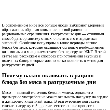
В современном мире всё больше людей выбирают здоровый
образ жизни, обращая внимание на свой рацион и
рациональные ограничения. Разгрузочные дни — отличный
способ дать организму отдых, очистить его и зарядиться
энергией. Особенно популярны в такие периоды лёгкие
блюда без мяса, которые насыщают организм необходимыми
витаминами и микроэлементами без перегрузки ЖКТ. В этой
статье мы расскажем о способах приготовления вкусных и
полезных блюд, которые можно легко включить в меню для
разгрузочных дней.
Почему важно включать в рацион
блюда без мяса в разгрузочные дни
Мясо — важный источник белка и железа, однако его
чрезмерное употребление может оказывать нагрузку на сердце
и желудочно-кишечный тракт. В разгрузочные дни задача —
снизить нагрузку и Supportить естественные процессы