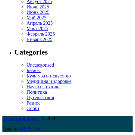
Август 2025
Июль 2025
Июнь 2025
Май 2025
Апрель 2025
Март 2025
Февраль 2025
Январь 2025
Categories
Uncategorised
Бизнес
Культура и искусство
Медицина и здоровье
Наука и техника
Политика
Путешествия
Разное
Спорт
Новостной портал
© 2026
Тема от
WP Puzzle