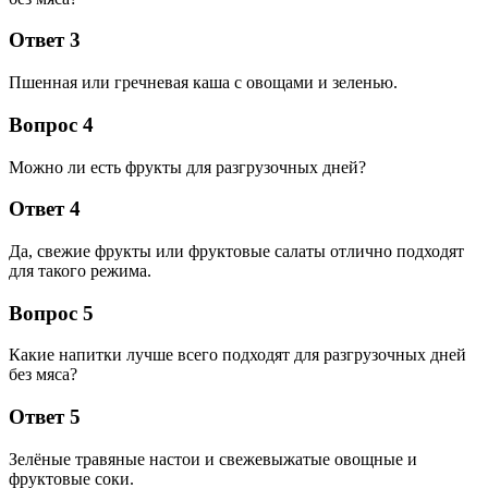
Ответ 3
Пшенная или гречневая каша с овощами и зеленью.
Вопрос 4
Можно ли есть фрукты для разгрузочных дней?
Ответ 4
Да, свежие фрукты или фруктовые салаты отлично подходят
для такого режима.
Вопрос 5
Какие напитки лучше всего подходят для разгрузочных дней
без мяса?
Ответ 5
Зелёные травяные настои и свежевыжатые овощные и
фруктовые соки.