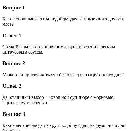
Вопрос 1
Какие овощные салаты подойдут для разгрузочного дня без
мяса?
Ответ 1
Свежий салат из огурцов, помидоров и зелени с легким
цитрусовым соусом.
Вопрос 2
Можно ли приготовить суп без мяса для разгрузочного дня?
Ответ 2
Да, отличный выбор — овощной суп-пюре с морковью,
картофелем и зеленью.
Вопрос 3
Какие легкие блюда из круп подойдут для разгрузочного дня
без мяса?