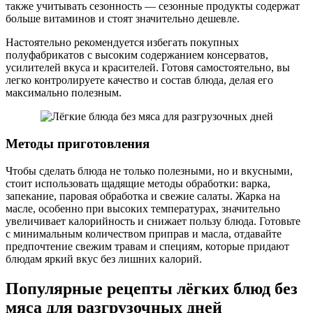
также учитывать сезонность — сезонные продукты содержат
больше витаминов и стоят значительно дешевле.
Настоятельно рекомендуется избегать покупных
полуфабрикатов с высоким содержанием консерватов,
усилителей вкуса и красителей. Готовя самостоятельно, вы
легко контролируете качество и состав блюда, делая его
максимально полезным.
Методы приготовления
Чтобы сделать блюда не только полезными, но и вкусными,
стоит использовать щадящие методы обработки: варка,
запекание, паровая обработка и свежие салаты. Жарка на
масле, особенно при высоких температурах, значительно
увеличивает калорийность и снижает пользу блюда. Готовьте
с минимальным количеством приправ и масла, отдавайте
предпочтение свежим травам и специям, которые придают
блюдам яркий вкус без лишних калорий.
Популярные рецепты лёгких блюд без
мяса для разгрузочных дней