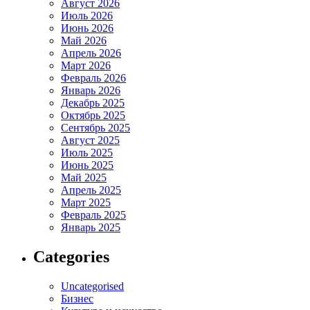
Август 2026
Июль 2026
Июнь 2026
Май 2026
Апрель 2026
Март 2026
Февраль 2026
Январь 2026
Декабрь 2025
Октябрь 2025
Сентябрь 2025
Август 2025
Июль 2025
Июнь 2025
Май 2025
Апрель 2025
Март 2025
Февраль 2025
Январь 2025
Categories
Uncategorised
Бизнес