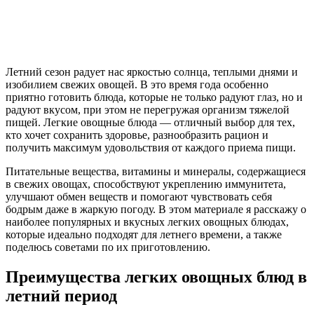
Летний сезон радует нас яркостью солнца, теплыми днями и
изобилием свежих овощей. В это время года особенно
приятно готовить блюда, которые не только радуют глаз, но и
радуют вкусом, при этом не перегружая организм тяжелой
пищей. Легкие овощные блюда — отличный выбор для тех,
кто хочет сохранить здоровье, разнообразить рацион и
получить максимум удовольствия от каждого приема пищи.
Питательные вещества, витамины и минералы, содержащиеся
в свежих овощах, способствуют укреплению иммунитета,
улучшают обмен веществ и помогают чувствовать себя
бодрым даже в жаркую погоду. В этом материале я расскажу о
наиболее популярных и вкусных легких овощных блюдах,
которые идеально подходят для летнего времени, а также
поделюсь советами по их приготовлению.
Преимущества легких овощных блюд в
летний период