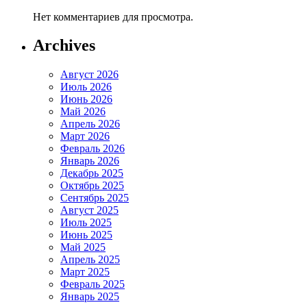
Нет комментариев для просмотра.
Archives
Август 2026
Июль 2026
Июнь 2026
Май 2026
Апрель 2026
Март 2026
Февраль 2026
Январь 2026
Декабрь 2025
Октябрь 2025
Сентябрь 2025
Август 2025
Июль 2025
Июнь 2025
Май 2025
Апрель 2025
Март 2025
Февраль 2025
Январь 2025