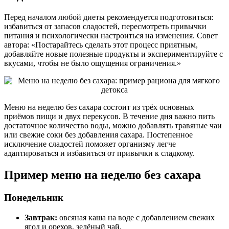
Перед началом любой диеты рекомендуется подготовиться:
избавиться от запасов сладостей, пересмотреть привычки
питания и психологически настроиться на изменения. Совет
автора: «Постарайтесь сделать этот процесс приятным,
добавляйте новые полезные продукты и экспериментируйте с
вкусами, чтобы не было ощущения ограничения.»
Меню на неделю без сахара состоит из трёх основных
приёмов пищи и двух перекусов. В течение дня важно пить
достаточное количество воды, можно добавлять травяные чаи
или свежие соки без добавления сахара. Постепенное
исключение сладостей поможет организму легче
адаптироваться и избавиться от привычки к сладкому.
Пример меню на неделю без сахара
Понедельник
Завтрак:
овсяная каша на воде с добавлением свежих
ягод и орехов, зелёный чай.