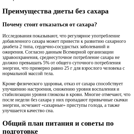
Преимущества диеты без сахара
Почему стоит отказаться от сахара?
Исследования показывают, что регулярное употребление
добавленного сахара может привести к развитию сахарного
диабета 2 типа, сердечно-сосудистых заболеваний и
ожирения. Согласно данным Всемирной организации
здравоохранения, среднесуточное потребление сахара не
должно превышать 5% от общего суточного потребления
энергии, что примерно равно 25 г для взрослого человека с
нормальной массой тела.
Кроме физического здоровья, отказ от сахара способствует
улучшению настроения, снижению уровня воспаления и
стабилизации уровня глюкозы в крови. Многие отмечают, что
после недели без сахара у них пропадают привычные скачки
энергии, исчезают «сахарные» приступы голода, а также
улучшается качество сна.
Общий план питания и советы по
подготовке