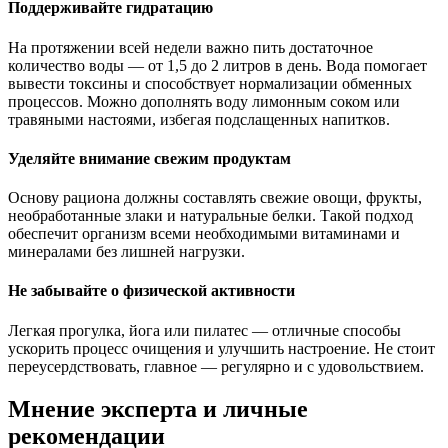
Поддерживайте гидратацию
На протяжении всей недели важно пить достаточное
количество воды — от 1,5 до 2 литров в день. Вода помогает
вывести токсины и способствует нормализации обменных
процессов. Можно дополнять воду лимонным соком или
травяными настоями, избегая подслащенных напитков.
Уделяйте внимание свежим продуктам
Основу рациона должны составлять свежие овощи, фрукты,
необработанные злаки и натуральные белки. Такой подход
обеспечит организм всеми необходимыми витаминами и
минералами без лишней нагрузки.
Не забывайте о физической активности
Легкая прогулка, йога или пилатес — отличные способы
ускорить процесс очищения и улучшить настроение. Не стоит
переусердствовать, главное — регулярно и с удовольствием.
Мнение эксперта и личные
рекомендации