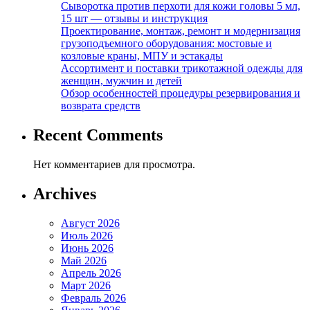
Сыворотка против перхоти для кожи головы 5 мл,
15 шт — отзывы и инструкция
Проектирование, монтаж, ремонт и модернизация
грузоподъемного оборудования: мостовые и
козловые краны, МПУ и эстакады
Ассортимент и поставки трикотажной одежды для
женщин, мужчин и детей
Обзор особенностей процедуры резервирования и
возврата средств
Recent Comments
Нет комментариев для просмотра.
Archives
Август 2026
Июль 2026
Июнь 2026
Май 2026
Апрель 2026
Март 2026
Февраль 2026