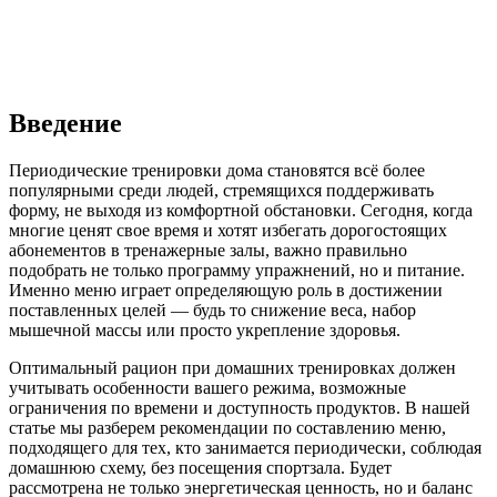
Введение
Периодические тренировки дома становятся всё более
популярными среди людей, стремящихся поддерживать
форму, не выходя из комфортной обстановки. Сегодня, когда
многие ценят свое время и хотят избегать дорогостоящих
абонементов в тренажерные залы, важно правильно
подобрать не только программу упражнений, но и питание.
Именно меню играет определяющую роль в достижении
поставленных целей — будь то снижение веса, набор
мышечной массы или просто укрепление здоровья.
Оптимальный рацион при домашних тренировках должен
учитывать особенности вашего режима, возможные
ограничения по времени и доступность продуктов. В нашей
статье мы разберем рекомендации по составлению меню,
подходящего для тех, кто занимается периодически, соблюдая
домашнюю схему, без посещения спортзала. Будет
рассмотрена не только энергетическая ценность, но и баланс