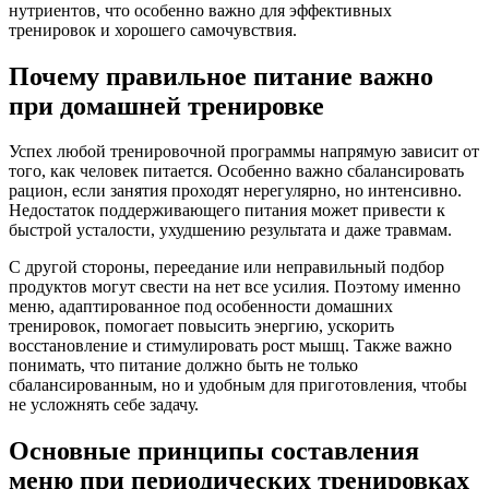
нутриентов, что особенно важно для эффективных
тренировок и хорошего самочувствия.
Почему правильное питание важно
при домашней тренировке
Успех любой тренировочной программы напрямую зависит от
того, как человек питается. Особенно важно сбалансировать
рацион, если занятия проходят нерегулярно, но интенсивно.
Недостаток поддерживающего питания может привести к
быстрой усталости, ухудшению результата и даже травмам.
С другой стороны, переедание или неправильный подбор
продуктов могут свести на нет все усилия. Поэтому именно
меню, адаптированное под особенности домашних
тренировок, помогает повысить энергию, ускорить
восстановление и стимулировать рост мышц. Также важно
понимать, что питание должно быть не только
сбалансированным, но и удобным для приготовления, чтобы
не усложнять себе задачу.
Основные принципы составления
меню при периодических тренировках