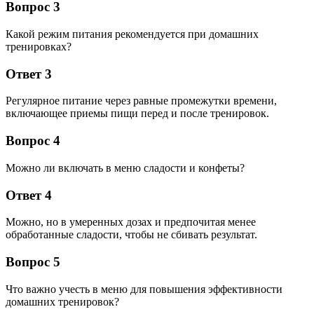
Вопрос 3
Какой режим питания рекомендуется при домашних
тренировках?
Ответ 3
Регулярное питание через равные промежутки времени,
включающее приемы пищи перед и после тренировок.
Вопрос 4
Можно ли включать в меню сладости и конфеты?
Ответ 4
Можно, но в умеренных дозах и предпочитая менее
обработанные сладости, чтобы не сбивать результат.
Вопрос 5
Что важно учесть в меню для повышения эффективности
домашних тренировок?