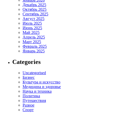
Январь 2026
Декабрь 2025
Октябрь 2025
Сентябрь 2025
Август 2025
Июль 2025
Июнь 2025
Май 2025
Апрель 2025
Март 2025
Февраль 2025
Январь 2025
Categories
Uncategorised
Бизнес
Культура и искусство
Медицина и здоровье
Наука и техника
Политика
Путешествия
Разное
Спорт