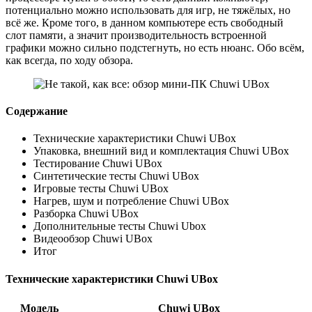
потенциально можно использовать для игр, не тяжёлых, но
всё же. Кроме того, в данном компьютере есть свободный
слот памяти, а значит производительность встроенной
графики можно сильно подстегнуть, но есть нюанс. Обо всём,
как всегда, по ходу обзора.
Содержание
Технические характеристики Chuwi UBox
Упаковка, внешний вид и комплектация Chuwi UBox
Тестирование Chuwi UBox
Синтетические тесты Chuwi UBox
Игровые тесты Chuwi UBox
Нагрев, шум и потребление Chuwi UBox
Разборка Chuwi UBox
Дополнительные тесты Chuwi Ubox
Видеообзор Chuwi UBox
Итог
Технические характеристики Chuwi UBox
Модель
Chuwi UBox