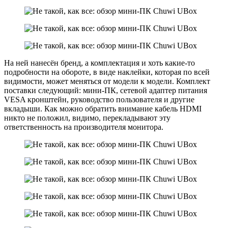
На ней нанесён бренд, а комплектация и хоть какие-то
подробности на обороте, в виде наклейки, которая по всей
видимости, может меняться от модели к модели. Комплект
поставки следующий: мини-ПК, сетевой адаптер питания
VESA кронштейн, руководство пользователя и другие
вкладыши. Как можно обратить внимание кабель HDMI
никто не положил, видимо, перекладывают эту
ответственность на производителя монитора.