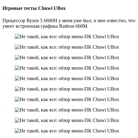
Игровые тесты Chuwi UBox
Процессор Ryzen 5 6600H у меня уже был, и мне известно, что
умеет встроенная графика Radeon 660M.