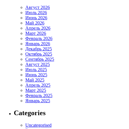
Август 2026
Июль 2026
Июнь 2026
Май 2026
Апрель 2026
Март 2026
Февраль 2026
Январь 2026
Декабрь 2025
Октябрь 2025
Сентябрь 2025
Август 2025
Июль 2025
Июнь 2025
Май 2025
Апрель 2025
Март 2025
Февраль 2025
Январь 2025
Categories
Uncategorised