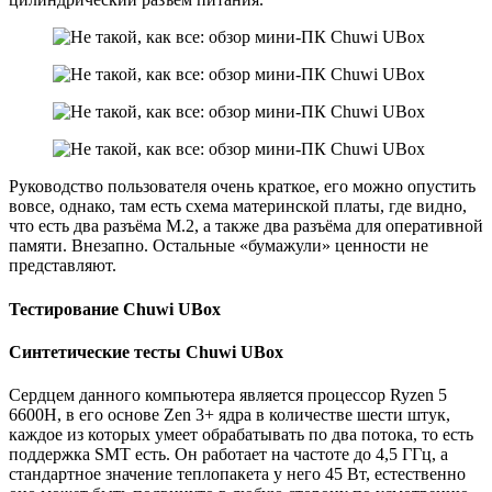
Руководство пользователя очень краткое, его можно опустить
вовсе, однако, там есть схема материнской платы, где видно,
что есть два разъёма М.2, а также два разъёма для оперативной
памяти. Внезапно. Остальные «бумажули» ценности не
представляют.
Тестирование Chuwi UBox
Синтетические тесты Chuwi UBox
Сердцем данного компьютера является процессор Ryzen 5
6600H, в его основе Zen 3+ ядра в количестве шести штук,
каждое из которых умеет обрабатывать по два потока, то есть
поддержка SMT есть. Он работает на частоте до 4,5 ГГц, а
стандартное значение теплопакета у него 45 Вт, естественно