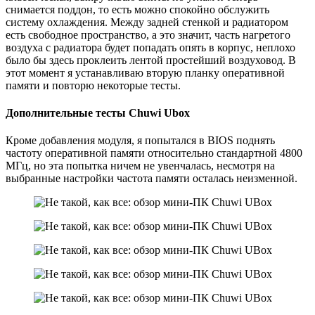
снимается поддон, то есть можно спокойно обслужить
систему охлаждения. Между задней стенкой и радиатором
есть свободное пространство, а это значит, часть нагретого
воздуха с радиатора будет попадать опять в корпус, неплохо
было бы здесь проклеить лентой простейший воздуховод. В
этот момент я устанавливаю вторую планку оперативной
памяти и повторю некоторые тесты.
Дополнительные тесты Chuwi Ubox
Кроме добавления модуля, я попытался в BIOS поднять
частоту оперативной памяти относительно стандартной 4800
МГц, но эта попытка ничем не увенчалась, несмотря на
выбранные настройки частота памяти осталась неизменной.