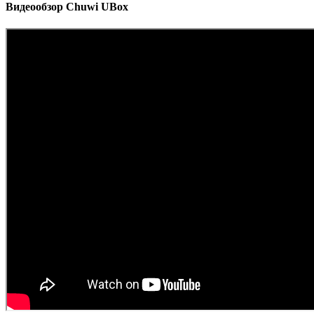
Видеообзор Chuwi UBox