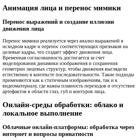
Анимация лица и перенос мимики
Перенос выражений и создание иллюзии
движения лица
Перенос мимики реализуется через анализ выражений в
исходном кадре и перенос соответствующих признаков на
целевые кадры, что создает эффект движения лица.
Временная согласованность достигается за счет
моделирования динамики изображения и сохранения
геометрии лицевых структур, чтобы движения выглядели
естественно в контексте последовательности. Такие подходы
применяются как к статичным изображениям, так и к
видеоматериалу, где важна плавность переходов и отсутствие
артефактов в области глаз, губ и контуров лица.
Онлайн-среды обработки: облако и
локальное выполнение
Облачные онлайн-платформы: обработка через
интернет и вопросы приватности