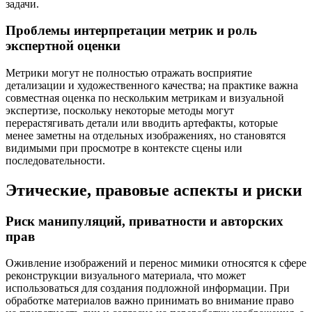
задачи.
Проблемы интерпретации метрик и роль
экспертной оценки
Метрики могут не полностью отражать восприятие
детализации и художественного качества; на практике важна
совместная оценка по нескольким метрикам и визуальной
экспертизе, поскольку некоторые методы могут
перерастягивать детали или вводить артефакты, которые
менее заметны на отдельных изображениях, но становятся
видимыми при просмотре в контексте сцены или
последовательности.
Этические, правовые аспекты и риски
Риск манипуляций, приватности и авторских
прав
Оживление изображений и перенос мимики относятся к сфере
реконструкции визуального материала, что может
использоваться для создания подложной информации. При
обработке материалов важно принимать во внимание право