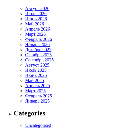
Август 2026
Июль 2026
Июнь 2026
Май 2026
Апрель 2026
Март 2026
Февраль 2026
Январь 2026
Декабрь 2025
Октябрь 2025
Сентябрь 2025
Август 2025
Июль 2025
Июнь 2025
Май 2025
Апрель 2025
Март 2025
Февраль 2025
Январь 2025
Categories
Uncategorised