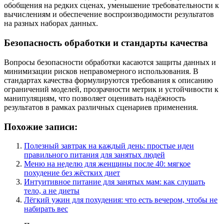
обобщения на редких сценах, уменьшение требовательности к
вычислениям и обеспечение воспроизводимости результатов
на разных наборах данных.
Безопасность обработки и стандарты качества
Вопросы безопасности обработки касаются защиты данных и
минимизации рисков неправомерного использования. В
стандартах качества формулируются требования к описанию
ограничений моделей, прозрачности метрик и устойчивости к
манипуляциям, что позволяет оценивать надёжность
результатов в рамках различных сценариев применения.
Похожие записи:
Полезный завтрак на каждый день: простые идеи
правильного питания для занятых людей
Меню на неделю для женщины после 40: мягкое
похудение без жёстких диет
Интуитивное питание для занятых мам: как слушать
тело, а не диеты
Лёгкий ужин для похудения: что есть вечером, чтобы не
набирать вес