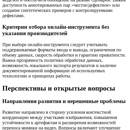
доступность аннотированных пар «чистое/дефектное» или
создание синтетических примеров с контролируемыми
дефектами.
Критерии отбора онлайн-инструмента без
указания производителей
При выборе онлайн-инструмента следует учитывать
поддерживаемые форматы ввода и вывода, ограничения по
объему данных, скорость обработки и гарантию приватности.
Важна прозрачность политики обработки данных,
возможность локального экспорта результатов и наличие
документированной информации об используемых
технологиях и принципах работы.
Перспективы и открытые вопросы
Направления развития и нерешенные проблемы
Развитие направлено в сторону усиления контекстной
координации между участками изображения, повышения
устойчивости к артефактам и расширения возможностей
переноса мимики на видео. Вопросы включают улучшение