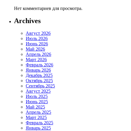
Нет комментариев для просмотра.
Archives
Август 2026
Июль 2026
Июнь 2026
Май 2026
Апрель 2026
Март 2026
Февраль 2026
Январь 2026
Декабрь 2025
Октябрь 2025
Сентябрь 2025
Август 2025
Июль 2025
Июнь 2025
Май 2025
Апрель 2025
Март 2025
Февраль 2025
Январь 2025