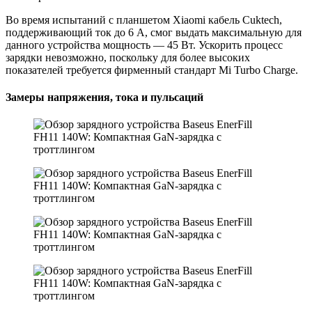
Во время испытаний с планшетом Xiaomi кабель Cuktech,
поддерживающий ток до 6 А, смог выдать максимальную для
данного устройства мощность — 45 Вт. Ускорить процесс
зарядки невозможно, поскольку для более высоких
показателей требуется фирменный стандарт Mi Turbo Charge.
Замеры напряжения, тока и пульсаций