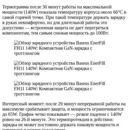
Термограмма после 30 минут работы на максимальной
мощности (140W) показала температуру корпуса около 66°C в
самой горячей точке. При такой температуре держать зарядку
в руках некомфортно, но для длительной работы это
допустимо — встроенная защита не дает перегреться
компонентам, тем самым снижая мощность до 100Вт.
Интересный момент: после 29 минут непрерывной работы на
максимуме срабатывает защита, и мощность ограничивается
до 65W. График четко показывает — резкое падение с 140W
ровно на 26-й минуте. Это термопротекция в действии:
зарядка не может постоянно держать пиковую мощность и
переходит в режим охлаждения.