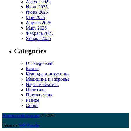
Август 2025
Июль 2025
Июнь 2025
Май 2025
Апрель 2025
Март 2025
Февраль 2025
Январь 2025
Categories
Uncategorised
Бизнес
Культура и искусство
Медицина и здоровье
Наука и техника
Политика
Путешествия
Разное
Спорт
Новостной портал
© 2026
Тема от
WP Puzzle