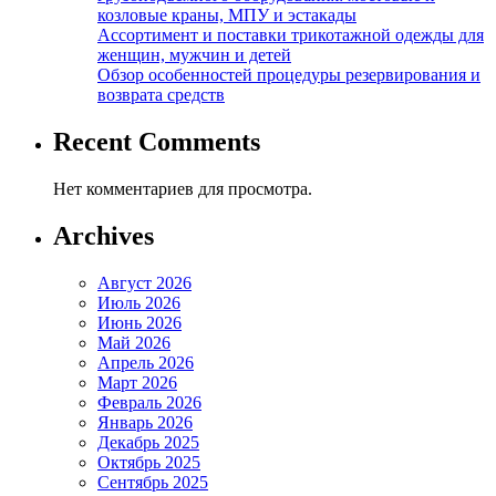
козловые краны, МПУ и эстакады
Ассортимент и поставки трикотажной одежды для
женщин, мужчин и детей
Обзор особенностей процедуры резервирования и
возврата средств
Recent Comments
Нет комментариев для просмотра.
Archives
Август 2026
Июль 2026
Июнь 2026
Май 2026
Апрель 2026
Март 2026
Февраль 2026
Январь 2026
Декабрь 2025
Октябрь 2025
Сентябрь 2025