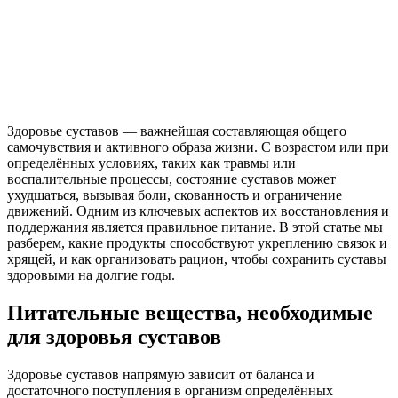
Здоровье суставов — важнейшая составляющая общего
самочувствия и активного образа жизни. С возрастом или при
определённых условиях, таких как травмы или
воспалительные процессы, состояние суставов может
ухудшаться, вызывая боли, скованность и ограничение
движений. Одним из ключевых аспектов их восстановления и
поддержания является правильное питание. В этой статье мы
разберем, какие продукты способствуют укреплению связок и
хрящей, и как организовать рацион, чтобы сохранить суставы
здоровыми на долгие годы.
Питательные вещества, необходимые
для здоровья суставов
Здоровье суставов напрямую зависит от баланса и
достаточного поступления в организм определённых