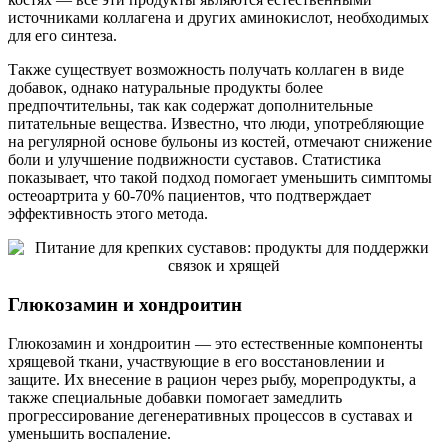
источниками коллагена и других аминокислот, необходимых
для его синтеза.
Также существует возможность получать коллаген в виде
добавок, однако натуральные продукты более
предпочтительны, так как содержат дополнительные
питательные вещества. Известно, что люди, употребляющие
на регулярной основе бульоны из костей, отмечают снижение
боли и улучшение подвижности суставов. Статистика
показывает, что такой подход помогает уменьшить симптомы
остеоартрита у 60-70% пациентов, что подтверждает
эффективность этого метода.
Глюкозамин и хондроитин
Глюкозамин и хондроитин — это естественные компоненты
хрящевой ткани, участвующие в его восстановлении и
защите. Их внесение в рацион через рыбу, морепродукты, а
также специальные добавки помогает замедлить
прогрессирование дегенеративных процессов в суставах и
уменьшить воспаление.