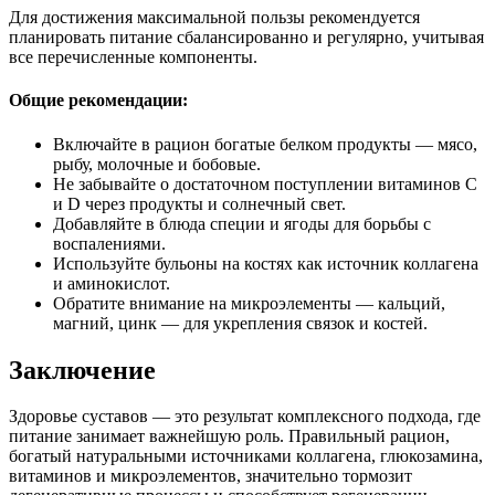
Для достижения максимальной пользы рекомендуется
планировать питание сбалансированно и регулярно, учитывая
все перечисленные компоненты.
Общие рекомендации:
Включайте в рацион богатые белком продукты — мясо,
рыбу, молочные и бобовые.
Не забывайте о достаточном поступлении витаминов C
и D через продукты и солнечный свет.
Добавляйте в блюда специи и ягоды для борьбы с
воспалениями.
Используйте бульоны на костях как источник коллагена
и аминокислот.
Обратите внимание на микроэлементы — кальций,
магний, цинк — для укрепления связок и костей.
Заключение
Здоровье суставов — это результат комплексного подхода, где
питание занимает важнейшую роль. Правильный рацион,
богатый натуральными источниками коллагена, глюкозамина,
витаминов и микроэлементов, значительно тормозит