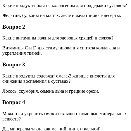
Какие продукты богаты коллагеном для поддержки суставов?
Желатин, бульоны на костях, желе и желатиновые десерты.
Вопрос 2
Какие витамины важны для здоровья хрящей и связок?
Витамины C и D для стимулирования синтеза коллагена и
укрепления тканей.
Вопрос 3
Какие продукты содержат омега-3 жирные кислоты для
снижения воспаления в суставах?
Лосось, скумбрия, семена льна и грецкие орехи.
Вопрос 4
Можно ли укрепить связки и хрящи с помощью минеральных
веществ?
Да, минералы такие как магний, цинк и кальций