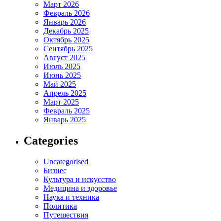
Март 2026
Февраль 2026
Январь 2026
Декабрь 2025
Октябрь 2025
Сентябрь 2025
Август 2025
Июль 2025
Июнь 2025
Май 2025
Апрель 2025
Март 2025
Февраль 2025
Январь 2025
Categories
Uncategorised
Бизнес
Культура и искусство
Медицина и здоровье
Наука и техника
Политика
Путешествия