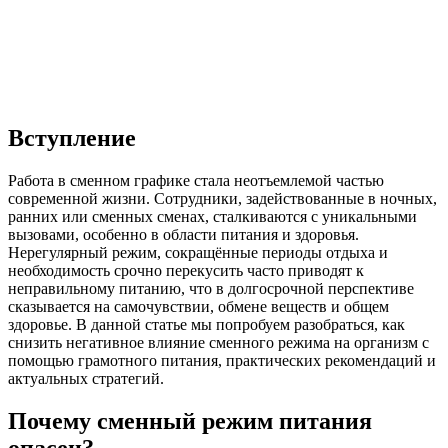
Вступление
Работа в сменном графике стала неотъемлемой частью
современной жизни. Сотрудники, задействованные в ночных,
ранних или сменных сменах, сталкиваются с уникальными
вызовами, особенно в области питания и здоровья.
Нерегулярный режим, сокращённые периоды отдыха и
необходимость срочно перекусить часто приводят к
неправильному питанию, что в долгосрочной перспективе
сказывается на самочувствии, обмене веществ и общем
здоровье. В данной статье мы попробуем разобраться, как
снизить негативное влияние сменного режима на организм с
помощью грамотного питания, практических рекомендаций и
актуальных стратегий.
Почему сменный режим питания
опасен?