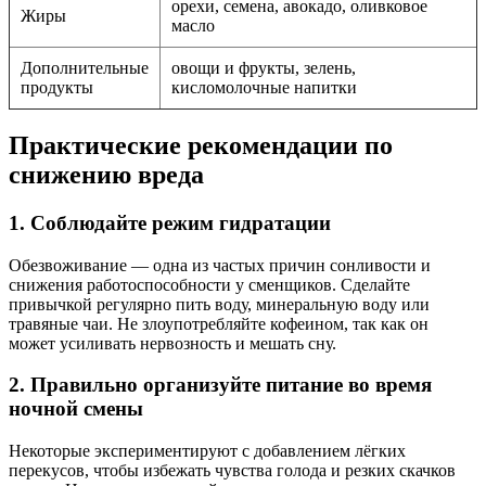
орехи, семена, авокадо, оливковое
Жиры
масло
Дополнительные
овощи и фрукты, зелень,
продукты
кисломолочные напитки
Практические рекомендации по
снижению вреда
1. Соблюдайте режим гидратации
Обезвоживание — одна из частых причин сонливости и
снижения работоспособности у сменщиков. Сделайте
привычкой регулярно пить воду, минеральную воду или
травяные чаи. Не злоупотребляйте кофеином, так как он
может усиливать нервозность и мешать сну.
2. Правильно организуйте питание во время
ночной смены
Некоторые экспериментируют с добавлением лёгких
перекусов, чтобы избежать чувства голода и резких скачков