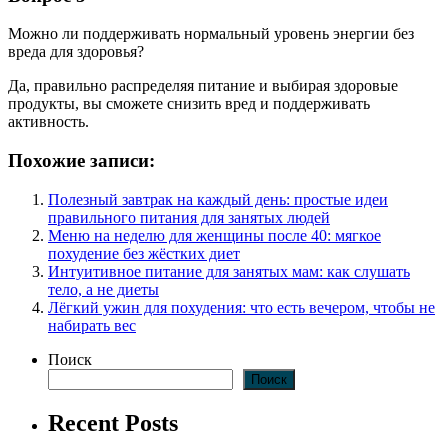
Можно ли поддерживать нормальный уровень энергии без
вреда для здоровья?
Да, правильно распределяя питание и выбирая здоровые
продукты, вы сможете снизить вред и поддерживать
активность.
Похожие записи:
Полезный завтрак на каждый день: простые идеи
правильного питания для занятых людей
Меню на неделю для женщины после 40: мягкое
похудение без жёстких диет
Интуитивное питание для занятых мам: как слушать
тело, а не диеты
Лёгкий ужин для похудения: что есть вечером, чтобы не
набирать вес
Поиск
Поиск
Recent Posts