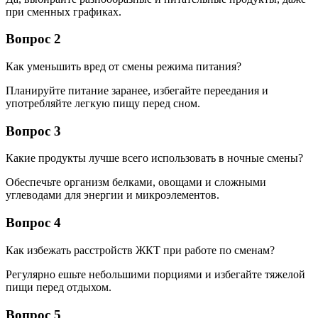
при сменных графиках.
Вопрос 2
Как уменьшить вред от смены режима питания?
Планируйте питание заранее, избегайте переедания и
употребляйте легкую пищу перед сном.
Вопрос 3
Какие продукты лучше всего использовать в ночные смены?
Обеспечьте организм белками, овощами и сложными
углеводами для энергии и микроэлементов.
Вопрос 4
Как избежать расстройств ЖКТ при работе по сменам?
Регулярно ешьте небольшими порциями и избегайте тяжелой
пищи перед отдыхом.
Вопрос 5