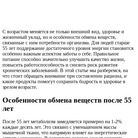
С возрастом меняется не только внешний вид, здоровье и
жизненный уклад, но и особенности обмена веществ,
связанные с ним потребности организма. Для людей старше
55 лет поддержание достаточного уровня энергии становится
особенно важным аспектом заботы о себе. Правильное
питание способно значительно улучшить качество жизни,
повысить работоспособность и снизить риск развития
хронических заболеваний. В этой статье мы разберемся, на
что стоит обращать внимание при составлении рациона, и
какие продукты помогут сохранить бодрость и здоровье в
зрелом возрасте.
Особенности обмена веществ после 55
лет
После 55 лет метаболизм замедляется примерно на 1-2%
каждые десять лет. Это связано с уменьшением массы
мышечной ткани, что напрямую влияет на энергетические