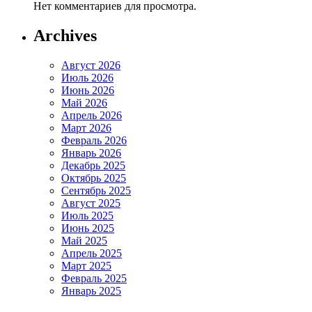
Нет комментариев для просмотра.
Archives
Август 2026
Июль 2026
Июнь 2026
Май 2026
Апрель 2026
Март 2026
Февраль 2026
Январь 2026
Декабрь 2025
Октябрь 2025
Сентябрь 2025
Август 2025
Июль 2025
Июнь 2025
Май 2025
Апрель 2025
Март 2025
Февраль 2025
Январь 2025