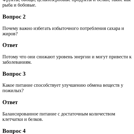
рыба и бобовые.
Вопрос 2
Почему важно избегать избыточного потребления сахара и
жиров?
Ответ
Потому что они снижают уровень энергии и могут привести к
заболеваниям.
Вопрос 3
Какое питание способствует улучшению обмена веществ у
пожилых?
Ответ
Балансированное питание с достаточным количеством
клетчатки и белков.
Вопрос 4