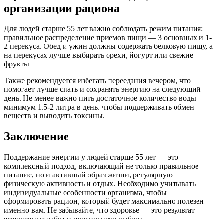
организации рациона
Для людей старше 55 лет важно соблюдать режим питания:
правильное распределение приемов пищи — 3 основных и 1-
2 перекуса. Обед и ужин должны содержать белковую пищу, а
на перекусах лучше выбирать орехи, йогурт или свежие
фрукты.
Также рекомендуется избегать переедания вечером, что
помогает лучше спать и сохранять энергию на следующий
день. Не менее важно пить достаточное количество воды —
минимум 1,5-2 литра в день, чтобы поддерживать обмен
веществ и выводить токсины.
Заключение
Поддержание энергии у людей старше 55 лет — это
комплексный подход, включающий не только правильное
питание, но и активный образ жизни, регулярную
физическую активность и отдых. Необходимо учитывать
индивидуальные особенности организма, чтобы
сформировать рацион, который будет максимально полезен
именно вам. Не забывайте, что здоровье — это результат
ежедневных забот и правильного выбора.