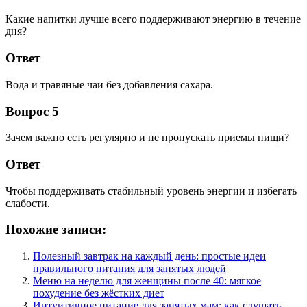
Какие напитки лучше всего поддерживают энергию в течение
дня?
Ответ
Вода и травяные чаи без добавления сахара.
Вопрос 5
Зачем важно есть регулярно и не пропускать приемы пищи?
Ответ
Чтобы поддерживать стабильный уровень энергии и избегать
слабости.
Похожие записи:
Полезный завтрак на каждый день: простые идеи
правильного питания для занятых людей
Меню на неделю для женщины после 40: мягкое
похудение без жёстких диет
Интуитивное питание для занятых мам: как слушать