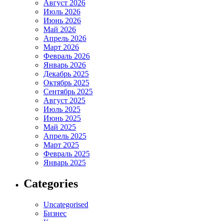
Август 2026
Июль 2026
Июнь 2026
Май 2026
Апрель 2026
Март 2026
Февраль 2026
Январь 2026
Декабрь 2025
Октябрь 2025
Сентябрь 2025
Август 2025
Июль 2025
Июнь 2025
Май 2025
Апрель 2025
Март 2025
Февраль 2025
Январь 2025
Categories
Uncategorised
Бизнес