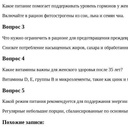
Какое питание помогает поддерживать уровень гормонов у жен
Включайте в рацион фитоэстрогены из сои, льна и семян чиа.
Вопрос 3
Что нужно ограничить в рационе для предотвращения преждев
Снизьте потребление насыщенных жиров, сахара и обработанн
Вопрос 4
Какие витамины важны для женского здоровья после 35 лет?
Витамины D, Е, группы B и микроэлементы, такие как цинк и 
Вопрос 5
Какой режим питания рекомендуется для поддержания энергии
Регулярные небольшие порции, сбалансированные по основным
Похожие записи: