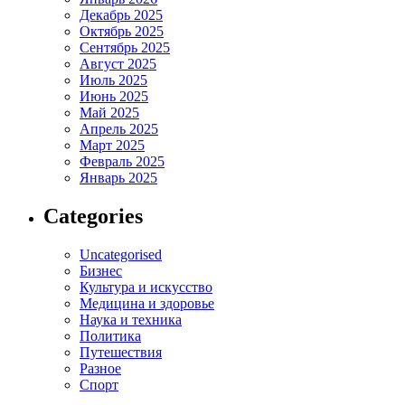
Декабрь 2025
Октябрь 2025
Сентябрь 2025
Август 2025
Июль 2025
Июнь 2025
Май 2025
Апрель 2025
Март 2025
Февраль 2025
Январь 2025
Categories
Uncategorised
Бизнес
Культура и искусство
Медицина и здоровье
Наука и техника
Политика
Путешествия
Разное
Спорт