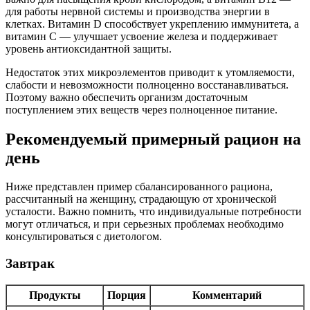
для работы нервной системы и производства энергии в
клетках. Витамин D способствует укреплению иммунитета, а
витамин С — улучшает усвоение железа и поддерживает
уровень антиоксидантной защиты.
Недостаток этих микроэлементов приводит к утомляемости,
слабости и невозможности полноценно восстанавливаться.
Поэтому важно обеспечить организм достаточным
поступлением этих веществ через полноценное питание.
Рекомендуемый примерный рацион на
день
Ниже представлен пример сбалансированного рациона,
рассчитанный на женщину, страдающую от хронической
усталости. Важно помнить, что индивидуальные потребности
могут отличаться, и при серьезных проблемах необходимо
консультироваться с диетологом.
Завтрак
Продукты
Порция
Комментарий