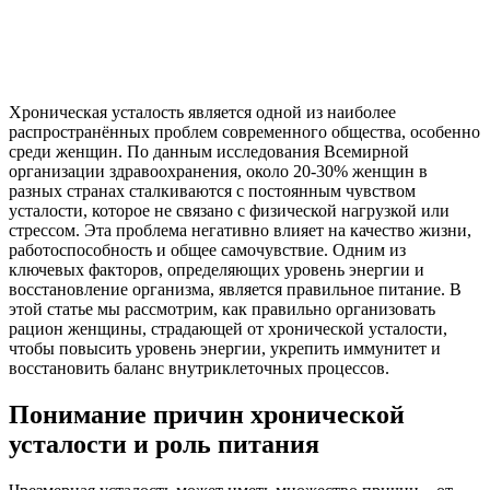
Хроническая усталость является одной из наиболее
распространённых проблем современного общества, особенно
среди женщин. По данным исследования Всемирной
организации здравоохранения, около 20-30% женщин в
разных странах сталкиваются с постоянным чувством
усталости, которое не связано с физической нагрузкой или
стрессом. Эта проблема негативно влияет на качество жизни,
работоспособность и общее самочувствие. Одним из
ключевых факторов, определяющих уровень энергии и
восстановление организма, является правильное питание. В
этой статье мы рассмотрим, как правильно организовать
рацион женщины, страдающей от хронической усталости,
чтобы повысить уровень энергии, укрепить иммунитет и
восстановить баланс внутриклеточных процессов.
Понимание причин хронической
усталости и роль питания