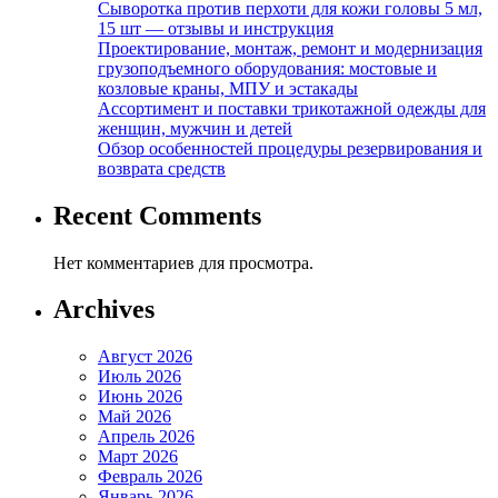
Сыворотка против перхоти для кожи головы 5 мл,
15 шт — отзывы и инструкция
Проектирование, монтаж, ремонт и модернизация
грузоподъемного оборудования: мостовые и
козловые краны, МПУ и эстакады
Ассортимент и поставки трикотажной одежды для
женщин, мужчин и детей
Обзор особенностей процедуры резервирования и
возврата средств
Recent Comments
Нет комментариев для просмотра.
Archives
Август 2026
Июль 2026
Июнь 2026
Май 2026
Апрель 2026
Март 2026
Февраль 2026
Январь 2026