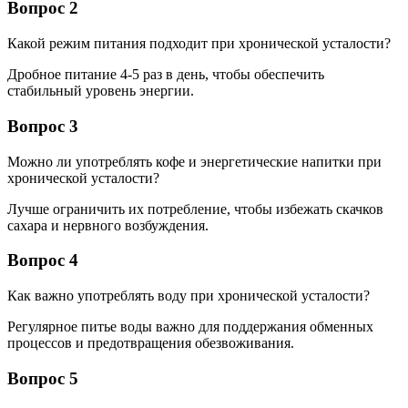
Вопрос 2
Какой режим питания подходит при хронической усталости?
Дробное питание 4-5 раз в день, чтобы обеспечить
стабильный уровень энергии.
Вопрос 3
Можно ли употреблять кофе и энергетические напитки при
хронической усталости?
Лучше ограничить их потребление, чтобы избежать скачков
сахара и нервного возбуждения.
Вопрос 4
Как важно употреблять воду при хронической усталости?
Регулярное питье воды важно для поддержания обменных
процессов и предотвращения обезвоживания.
Вопрос 5