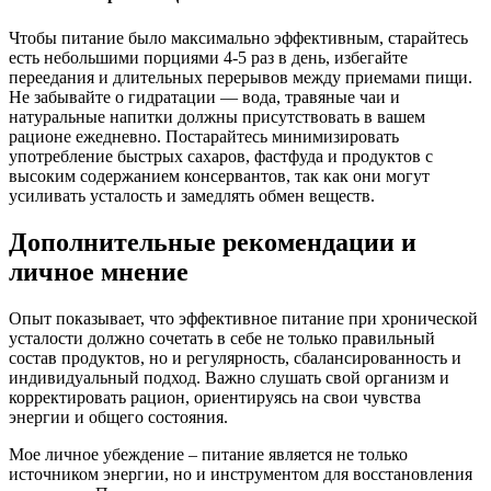
Чтобы питание было максимально эффективным, старайтесь
есть небольшими порциями 4-5 раз в день, избегайте
переедания и длительных перерывов между приемами пищи.
Не забывайте о гидратации — вода, травяные чаи и
натуральные напитки должны присутствовать в вашем
рационе ежедневно. Постарайтесь минимизировать
употребление быстрых сахаров, фастфуда и продуктов с
высоким содержанием консервантов, так как они могут
усиливать усталость и замедлять обмен веществ.
Дополнительные рекомендации и
личное мнение
Опыт показывает, что эффективное питание при хронической
усталости должно сочетать в себе не только правильный
состав продуктов, но и регулярность, сбалансированность и
индивидуальный подход. Важно слушать свой организм и
корректировать рацион, ориентируясь на свои чувства
энергии и общего состояния.
Мое личное убеждение – питание является не только
источником энергии, но и инструментом для восстановления