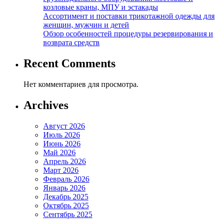
козловые краны, МПУ и эстакады
Ассортимент и поставки трикотажной одежды для
женщин, мужчин и детей
Обзор особенностей процедуры резервирования и
возврата средств
Recent Comments
Нет комментариев для просмотра.
Archives
Август 2026
Июль 2026
Июнь 2026
Май 2026
Апрель 2026
Март 2026
Февраль 2026
Январь 2026
Декабрь 2025
Октябрь 2025
Сентябрь 2025