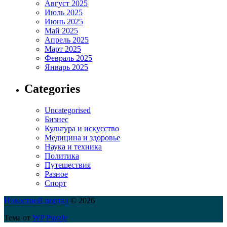
Август 2025
Июль 2025
Июнь 2025
Май 2025
Апрель 2025
Март 2025
Февраль 2025
Январь 2025
Categories
Uncategorised
Бизнес
Культура и искусство
Медицина и здоровье
Наука и техника
Политика
Путешествия
Разное
Спорт
Новостной портал
© 2026
Тема от
WP Puzzle