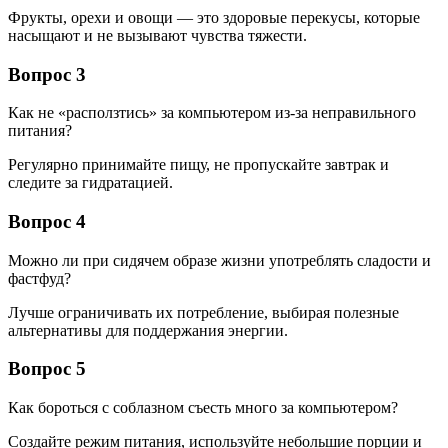
Фрукты, орехи и овощи — это здоровые перекусы, которые
насыщают и не вызывают чувства тяжести.
Вопрос 3
Как не «расползтись» за компьютером из-за неправильного
питания?
Регулярно принимайте пищу, не пропускайте завтрак и
следите за гидратацией.
Вопрос 4
Можно ли при сидячем образе жизни употреблять сладости и
фастфуд?
Лучше ограничивать их потребление, выбирая полезные
альтернативы для поддержания энергии.
Вопрос 5
Как бороться с соблазном съесть много за компьютером?
Создайте режим питания, используйте небольшие порции и