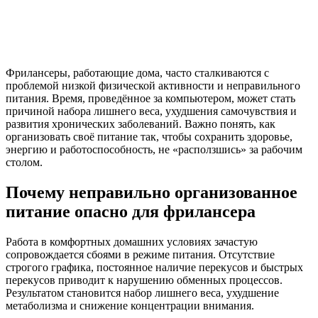
Фрилансеры, работающие дома, часто сталкиваются с
проблемой низкой физической активности и неправильного
питания. Время, проведённое за компьютером, может стать
причиной набора лишнего веса, ухудшения самочувствия и
развития хронических заболеваний. Важно понять, как
организовать своё питание так, чтобы сохранить здоровье,
энергию и работоспособность, не «расползшись» за рабочим
столом.
Почему неправильно организованное
питание опасно для фрилансера
Работа в комфортных домашних условиях зачастую
сопровождается сбоями в режиме питания. Отсутствие
строгого графика, постоянное наличие перекусов и быстрых
перекусов приводит к нарушению обменных процессов.
Результатом становится набор лишнего веса, ухудшение
метаболизма и снижение концентрации внимания.