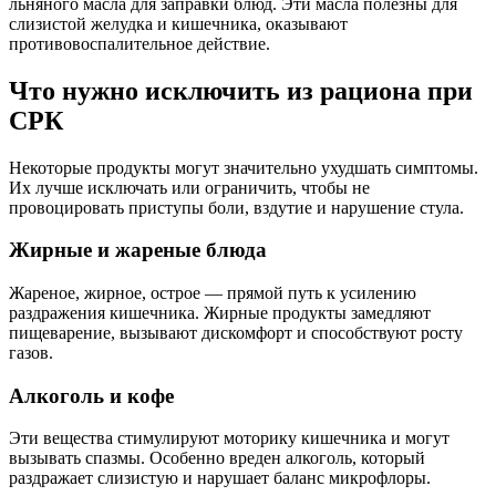
льняного масла для заправки блюд. Эти масла полезны для
слизистой желудка и кишечника, оказывают
противовоспалительное действие.
Что нужно исключить из рациона при
СРК
Некоторые продукты могут значительно ухудшать симптомы.
Их лучше исключать или ограничить, чтобы не
провоцировать приступы боли, вздутие и нарушение стула.
Жирные и жареные блюда
Жареное, жирное, острое — прямой путь к усилению
раздражения кишечника. Жирные продукты замедляют
пищеварение, вызывают дискомфорт и способствуют росту
газов.
Алкоголь и кофе
Эти вещества стимулируют моторику кишечника и могут
вызывать спазмы. Особенно вреден алкоголь, который
раздражает слизистую и нарушает баланс микрофлоры.