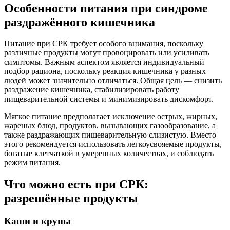
Особенности питания при синдроме
раздражённого кишечника
Питание при СРК требует особого внимания, поскольку
различные продукты могут провоцировать или усиливать
симптомы. Важным аспектом является индивидуальный
подбор рациона, поскольку реакция кишечника у разных
людей может значительно отличаться. Общая цель — снизить
раздражение кишечника, стабилизировать работу
пищеварительной системы и минимизировать дискомфорт.
Мягкое питание предполагает исключение острых, жирных,
жареных блюд, продуктов, вызывающих газообразование, а
также раздражающих пищеварительную слизистую. Вместо
этого рекомендуется использовать легкоусвояемые продукты,
богатые клетчаткой в умеренных количествах, и соблюдать
режим питания.
Что можно есть при СРК:
разрешённые продукты
Каши и крупы