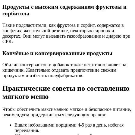
Продукты с высоким содержанием фруктозы и
сорбитола
Такие подсластители, как фруктоза и сорбит, содержатся в
конфетах, жевательной резинке, некоторых сиропах и
десертах. Они могут вызывать газообразование и диарею при
СРК.
Копчёные и консервированные продукты
Обилие консервантов и добавок также негативно влияет на
кишечник. Желательно отдавать предпочтение свежим
продуктам и избегать полуфабрикатов.
Практические советы по составлению
мягкого меню
Чтобы обеспечить максимально мягкое и безопасное питание,
рекомендуем придерживаться следующих правил:
Ешьте небольшими порциями 4-5 раз в день, избегая
переедания.