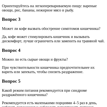
Ориентируйтесь на легкоперевариваемую пищу: вареные
овощи, рис, бананы, нежирное мясо и рыбу.
Вопрос 3
Может ли кофе вызвать обострение симптомов кишечника?
Да, кофе может стимулировать кишечник и вызывать
дискомфорт, лучше ограничить или заменить на травяной чай.
Вопрос 4
Можно ли есть сырые овощи и фрукты?
При чувствительности кишечника предпочтительнее их
варить или запекать, чтобы снизить раздражение.
Вопрос 5
Какой режим питания рекомендуется при синдроме
раздражённого кишечника?
Рекомендуется есть маленькими порциями 4–5 раз в день,