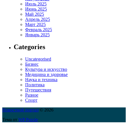
Июль 2025
Июнь 2025
Май 2025
Апрель 2025
Март 2025
Февраль 2025
Январь 2025
Categories
Uncategorised
Бизнес
Культура и искусство
Медицина и здоровье
Наука и техника
Политика
Путешествия
Разное
Спорт
Новостной портал
© 2026
Тема от
WP Puzzle