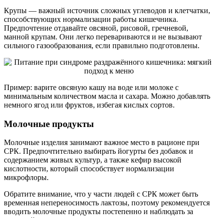
Крупы — важный источник сложных углеводов и клетчатки,
способствующих нормализации работы кишечника.
Предпочтение отдавайте овсяной, рисовой, гречневой,
манной крупам. Они легко перевариваются и не вызывают
сильного газообразования, если правильно подготовлены.
Пример: варите овсяную кашу на воде или молоке с
минимальным количеством масла и сахара. Можно добавлять
немного ягод или фруктов, избегая кислых сортов.
Молочные продукты
Молочные изделия занимают важное место в рационе при
СРК. Предпочтительно выбирать йогурты без добавок и
содержанием живых культур, а также кефир высокой
кислотности, который способствует нормализации
микрофлоры.
Обратите внимание, что у части людей с СРК может быть
временная непереносимость лактозы, поэтому рекомендуется
вводить молочные продукты постепенно и наблюдать за