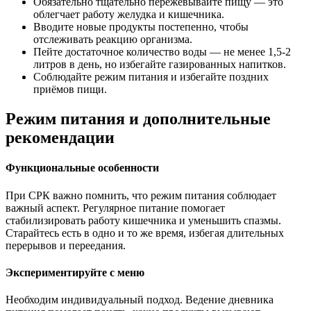
Обязательно тщательно пережёвывайте пищу — это
облегчает работу желудка и кишечника.
Вводите новые продукты постепенно, чтобы
отслеживать реакцию организма.
Пейте достаточное количество воды — не менее 1,5-2
литров в день, но избегайте газированных напитков.
Соблюдайте режим питания и избегайте поздних
приёмов пищи.
Режим питания и дополнительные
рекомендации
Функциональные особенности
При СРК важно помнить, что режим питания соблюдает
важный аспект. Регулярное питание помогает
стабилизировать работу кишечника и уменьшить спазмы.
Старайтесь есть в одно и то же время, избегая длительных
перерывов и переедания.
Экспериментируйте с меню
Необходим индивидуальный подход. Ведение дневника