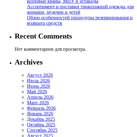
козловые краны, МПУ и эстакады
Ассортимент и поставки трикотажной одежды для
женщин, мужчин и детей
Обзор особенностей процедуры резервирования и
возврата средств
Recent Comments
Нет комментариев для просмотра.
Archives
Август 2026
Июль 2026
Июнь 2026
Май 2026
Апрель 2026
Март 2026
Февраль 2026
Январь 2026
Декабрь 2025
Октябрь 2025
Сентябрь 2025
Август 2025