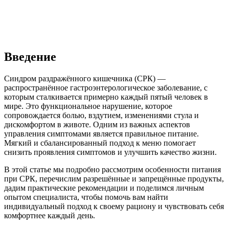
Введение
Синдром раздражённого кишечника (СРК) —
распространённое гастроэнтерологическое заболевание, с
которым сталкивается примерно каждый пятый человек в
мире. Это функциональное нарушение, которое
сопровождается болью, вздутием, изменениями стула и
дискомфортом в животе. Одним из важных аспектов
управления симптомами является правильное питание.
Мягкий и сбалансированный подход к меню помогает
снизить проявления симптомов и улучшить качество жизни.
В этой статье мы подробно рассмотрим особенности питания
при СРК, перечислим разрешённые и запрещённые продукты,
дадим практические рекомендации и поделимся личным
опытом специалиста, чтобы помочь вам найти
индивидуальный подход к своему рациону и чувствовать себя
комфортнее каждый день.