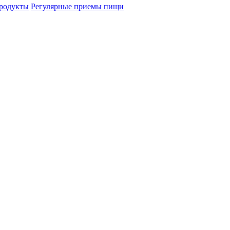
родукты
Регулярные приемы пищи