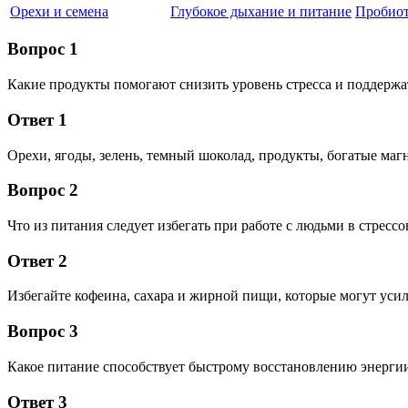
Орехи и семена
Глубокое дыхание и питание
Пробиот
Вопрос 1
Какие продукты помогают снизить уровень стресса и поддержа
Ответ 1
Орехи, ягоды, зелень, темный шоколад, продукты, богатые ма
Вопрос 2
Что из питания следует избегать при работе с людьми в стресс
Ответ 2
Избегайте кофеина, сахара и жирной пищи, которые могут усил
Вопрос 3
Какое питание способствует быстрому восстановлению энергии
Ответ 3