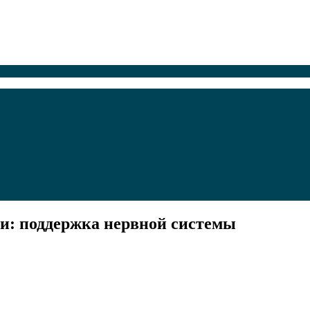
ми: поддержка нервной системы