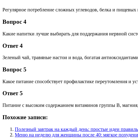
Регулярное потребление сложных углеводов, белка и пищевых 
Вопрос 4
Какие напитки лучше выбирать для поддержания нервной сист
Ответ 4
Зеленый чай, травяные настои и вода, богатая антиоксидантами
Вопрос 5
Какое питание способствует профилактике переутомления и ус
Ответ 5
Питание с высоким содержанием витаминов группы В, магния,
Похожие записи:
Полезный завтрак на каждый день: простые идеи правиль
Меню на неделю для женщины после 40: мягкое похудени