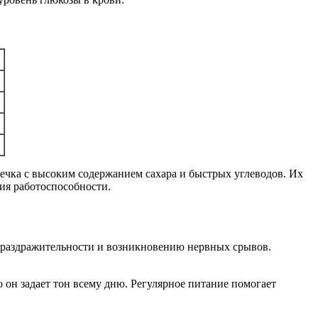
ечка с высоким содержанием сахара и быстрых углеводов. Их
ия работоспособности.
 раздражительности и возникновению нервных срывов.
 он задает тон всему дню. Регулярное питание помогает