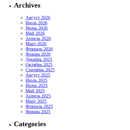
Archives
Август 2026
Июль 2026
Июнь 2026
Май 2026
Апрель 2026
Март 2026
Февраль 2026
Январь 2026
Декабрь 2025
Октябрь 2025
Сентябрь 2025
Август 2025
Июль 2025
Июнь 2025
Май 2025
Апрель 2025
Март 2025
Февраль 2025
Январь 2025
Categories