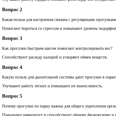
Вопрос 2
Какая польза для настроения связана с регулярными прогулками
Помогают бороться со стрессом и повышают уровень эндорфин
Вопрос 3
Как прогулки быстрым шагом помогают контролировать вес?
Способствуют расходу калорий и ускоряют обмен веществ.
Вопрос 4
Какую пользу для дыхательной системы дают прогулки в парке
Улучшают работу легких и повышают их выносливость.
Вопрос 5
Почему прогулки по парку важны для общего укрепления орга
Повышают иммунитет и способствуют общему физическому и 