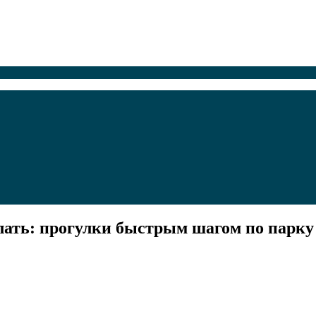
елать: прогулки быстрым шагом по парку