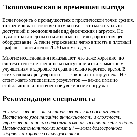
Экономическая и временная выгода
Если говорить о преимуществах с практической точки зрения,
то тренировки с собственным весом — это максимально
доступный и экономичный вид физических нагрузок. Не
нужно тратить деньги на абонементы или дорогостоящее
оборудование. А такие упражнения легко вписать в плотный
график — достаточно 20-30 минут в день.
Многие исследования показывают, что даже короткие, но
систематические тренировки могут привести к заметным
улучшениям в здоровье за сравнительно короткое время. В
этих условиях регулярность — главный фактор успеха. Не
стоит ждать мгновенных результатов — важна именно
стабильность и постепенное увеличение нагрузки.
Рекомендации специалиста
«Самое главное — не останавливаться на достигнутом.
Постепенно увеличивайте интенсивность и сложность
упражнений, и польза для организма не заставит себя ждать.
Навык систематических занятий — залог долгосрочного
здоровья и хорошего самочувствия.»