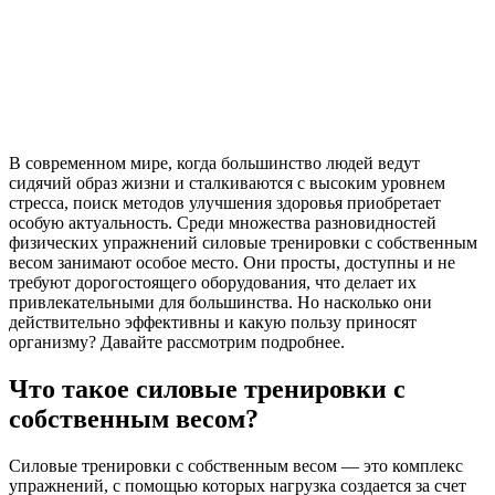
В современном мире, когда большинство людей ведут
сидячий образ жизни и сталкиваются с высоким уровнем
стресса, поиск методов улучшения здоровья приобретает
особую актуальность. Среди множества разновидностей
физических упражнений силовые тренировки с собственным
весом занимают особое место. Они просты, доступны и не
требуют дорогостоящего оборудования, что делает их
привлекательными для большинства. Но насколько они
действительно эффективны и какую пользу приносят
организму? Давайте рассмотрим подробнее.
Что такое силовые тренировки с
собственным весом?
Силовые тренировки с собственным весом — это комплекс
упражнений, с помощью которых нагрузка создается за счет