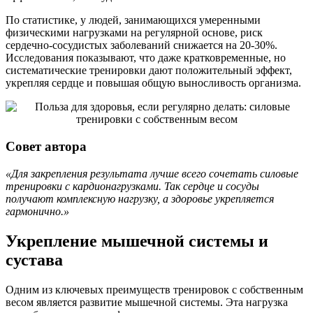
По статистике, у людей, занимающихся умеренными
физическими нагрузками на регулярной основе, риск
сердечно-сосудистых заболеваний снижается на 20-30%.
Исследования показывают, что даже кратковременные, но
систематические тренировки дают положительный эффект,
укрепляя сердце и повышая общую выносливость организма.
Совет автора
«Для закрепления результата лучше всего сочетать силовые
тренировки с кардионагрузками. Так сердце и сосуды
получают комплексную нагрузку, а здоровье укрепляется
гармонично.»
Укрепление мышечной системы и
сустава
Одним из ключевых преимуществ тренировок с собственным
весом является развитие мышечной системы. Эта нагрузка