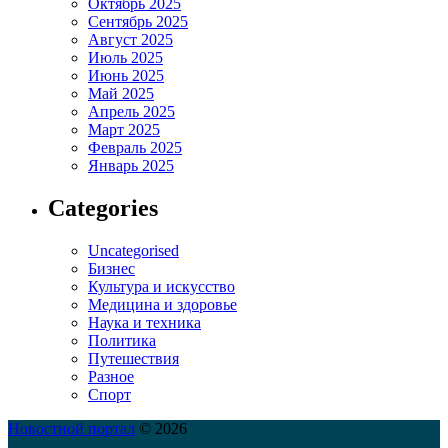
Октябрь 2025
Сентябрь 2025
Август 2025
Июль 2025
Июнь 2025
Май 2025
Апрель 2025
Март 2025
Февраль 2025
Январь 2025
Categories
Uncategorised
Бизнес
Культура и искусство
Медицина и здоровье
Наука и техника
Политика
Путешествия
Разное
Спорт
Новостной портал
© 2026