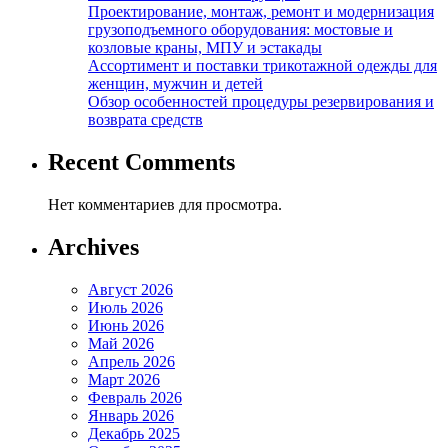
Проектирование, монтаж, ремонт и модернизация
грузоподъемного оборудования: мостовые и
козловые краны, МПУ и эстакады
Ассортимент и поставки трикотажной одежды для
женщин, мужчин и детей
Обзор особенностей процедуры резервирования и
возврата средств
Recent Comments
Нет комментариев для просмотра.
Archives
Август 2026
Июль 2026
Июнь 2026
Май 2026
Апрель 2026
Март 2026
Февраль 2026
Январь 2026
Декабрь 2025