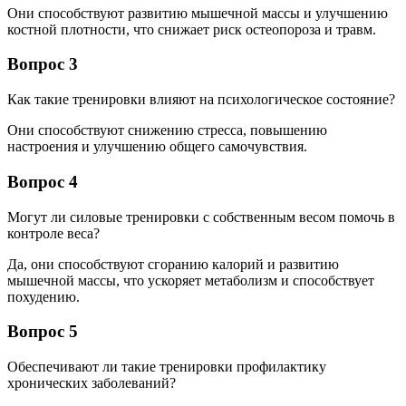
Они способствуют развитию мышечной массы и улучшению
костной плотности, что снижает риск остеопороза и травм.
Вопрос 3
Как такие тренировки влияют на психологическое состояние?
Они способствуют снижению стресса, повышению
настроения и улучшению общего самочувствия.
Вопрос 4
Могут ли силовые тренировки с собственным весом помочь в
контроле веса?
Да, они способствуют сгоранию калорий и развитию
мышечной массы, что ускоряет метаболизм и способствует
похудению.
Вопрос 5
Обеспечивают ли такие тренировки профилактику
хронических заболеваний?