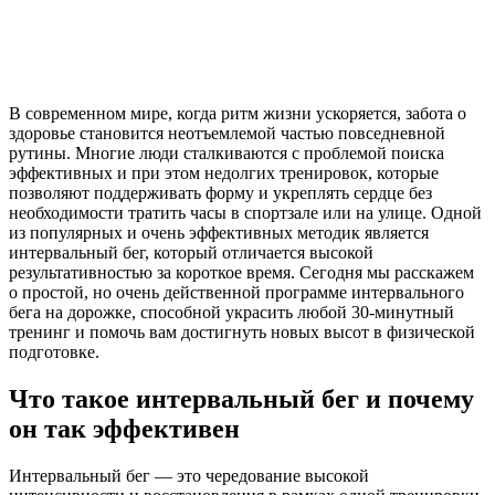
В современном мире, когда ритм жизни ускоряется, забота о
здоровье становится неотъемлемой частью повседневной
рутины. Многие люди сталкиваются с проблемой поиска
эффективных и при этом недолгих тренировок, которые
позволяют поддерживать форму и укреплять сердце без
необходимости тратить часы в спортзале или на улице. Одной
из популярных и очень эффективных методик является
интервальный бег, который отличается высокой
результативностью за короткое время. Сегодня мы расскажем
о простой, но очень действенной программе интервального
бега на дорожке, способной украсить любой 30-минутный
тренинг и помочь вам достигнуть новых высот в физической
подготовке.
Что такое интервальный бег и почему
он так эффективен
Интервальный бег — это чередование высокой