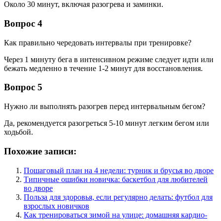
Около 30 минут, включая разогрева и заминки.
Вопрос 4
Как правильно чередовать интервалы при тренировке?
Через 1 минуту бега в интенсивном режиме следует идти или
бежать медленно в течение 1-2 минут для восстановления.
Вопрос 5
Нужно ли выполнять разогрев перед интервальным бегом?
Да, рекомендуется разогреться 5-10 минут легким бегом или
ходьбой.
Похожие записи:
Пошаговый план на 4 недели: турник и брусья во дворе
Типичные ошибки новичка: баскетбол для любителей
во дворе
Польза для здоровья, если регулярно делать: футбол для
взрослых новичков
Как тренироваться зимой на улице: домашняя кардио-