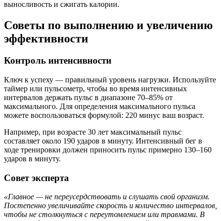
выносливость и сжигать калории.
Советы по выполнению и увеличению
эффективности
Контроль интенсивности
Ключ к успеху — правильный уровень нагрузки. Используйте
таймер или пульсометр, чтобы во время интенсивных
интервалов держать пульс в диапазоне 70–85% от
максимального. Для определения максимального пульса
можете воспользоваться формулой: 220 минус ваш возраст.
Например, при возрасте 30 лет максимальный пульс
составляет около 190 ударов в минуту. Интенсивный бег в
ходе тренировки должен приносить пульс примерно 130–160
ударов в минуту.
Совет эксперта
«Главное — не переусердствовать и слушать свой организм.
Постепенно увеличивайте скорость и количество интервалов,
чтобы не столкнуться с переутомлением или травмами. В