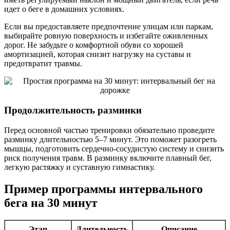
идет о беге в домашних условиях.
Если вы предоставляете предпочтение улицам или паркам,
выбирайте ровную поверхность и избегайте оживленных
дорог. Не забудьте о комфортной обуви со хорошей
амортизацией, которая снизит нагрузку на суставы и
предотвратит травмы.
Продолжительность разминки
Перед основной частью тренировки обязательно проведите
разминку длительностью 5–7 минут. Это поможет разогреть
мышцы, подготовить сердечно-сосудистую систему и снизить
риск получения травм. В разминку включите плавный бег,
легкую растяжку и суставную гимнастику.
Пример программы интервального
бега на 30 минут
Этап
Длительность
Описание