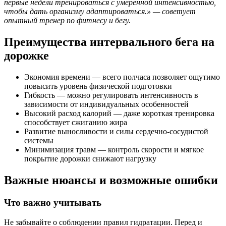
первые недели тренироваться с умеренной интенсивностью,
чтобы дать организму адаптироваться.» — советует
опытный тренер по фитнесу и бегу.
Преимущества интервального бега на
дорожке
Экономия времени — всего полчаса позволяет ощутимо
повысить уровень физической подготовки
Гибкость — можно регулировать интенсивность в
зависимости от индивидуальных особенностей
Высокий расход калорий — даже короткая тренировка
способствует сжиганию жира
Развитие выносливости и силы сердечно-сосудистой
системы
Минимизация травм — контроль скорости и мягкое
покрытие дорожки снижают нагрузку
Важные нюансы и возможные ошибки
Что важно учитывать
Не забывайте о соблюдении правил гидратации. Перед и