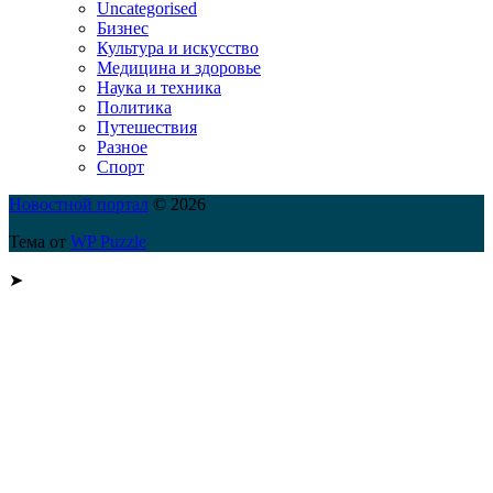
Uncategorised
Бизнес
Культура и искусство
Медицина и здоровье
Наука и техника
Политика
Путешествия
Разное
Спорт
Новостной портал
© 2026
Тема от
WP Puzzle
➤