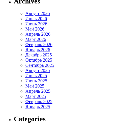
Archives
Август 2026
Июль 2026
Июнь 2026
Май 2026
Апрель 2026
Март 2026
Февраль 2026
Январь 2026
Декабрь 2025
Октябрь 2025
Сентябрь 2025
Август 2025
Июль 2025
Июнь 2025
Май 2025
Апрель 2025
Март 2025
Февраль 2025
Январь 2025
Categories