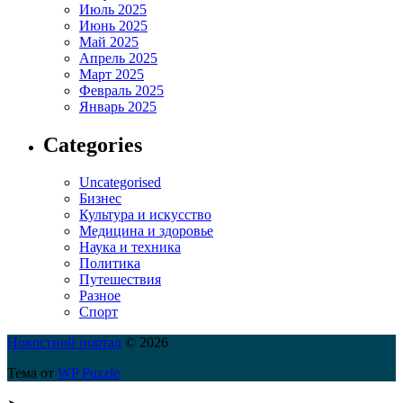
Июль 2025
Июнь 2025
Май 2025
Апрель 2025
Март 2025
Февраль 2025
Январь 2025
Categories
Uncategorised
Бизнес
Культура и искусство
Медицина и здоровье
Наука и техника
Политика
Путешествия
Разное
Спорт
Новостной портал
© 2026
Тема от
WP Puzzle