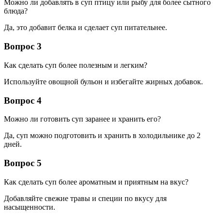
Можно ли добавлять в суп птицу или рыбу для более сытного
блюда?
Да, это добавит белка и сделает суп питательнее.
Вопрос 3
Как сделать суп более полезным и легким?
Используйте овощной бульон и избегайте жирных добавок.
Вопрос 4
Можно ли готовить суп заранее и хранить его?
Да, суп можно подготовить и хранить в холодильнике до 2
дней.
Вопрос 5
Как сделать суп более ароматным и приятным на вкус?
Добавляйте свежие травы и специи по вкусу для
насыщенности.