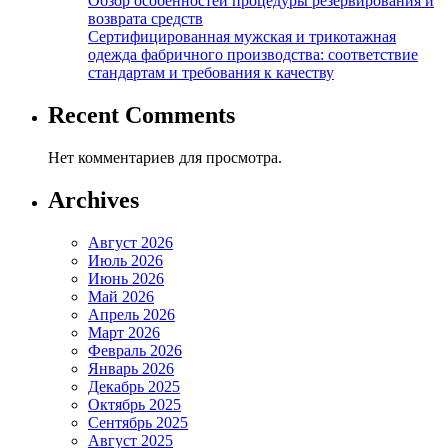
Обзор особенностей процедуры резервирования и
возврата средств
Сертифицированная мужская и трикотажная
одежда фабричного производства: соответствие
стандартам и требования к качеству
Recent Comments
Нет комментариев для просмотра.
Archives
Август 2026
Июль 2026
Июнь 2026
Май 2026
Апрель 2026
Март 2026
Февраль 2026
Январь 2026
Декабрь 2025
Октябрь 2025
Сентябрь 2025
Август 2025