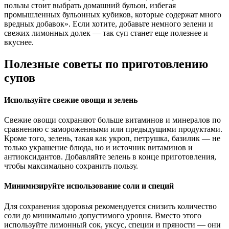
пользы стоит выбрать домашний бульон, избегая
промышленных бульонных кубиков, которые содержат много
вредных добавок». Если хотите, добавьте немного зелени и
свежих лимонных долек — так суп станет еще полезнее и
вкуснее.
Полезные советы по приготовлению
супов
Используйте свежие овощи и зелень
Свежие овощи сохраняют больше витаминов и минералов по
сравнению с замороженными или предыдущими продуктами.
Кроме того, зелень, такая как укроп, петрушка, базилик — не
только украшение блюда, но и источник витаминов и
антиоксидантов. Добавляйте зелень в конце приготовления,
чтобы максимально сохранить пользу.
Минимизируйте использование соли и специй
Для сохранения здоровья рекомендуется снизить количество
соли до минимально допустимого уровня. Вместо этого
используйте лимонный сок, уксус, специи и пряности — они