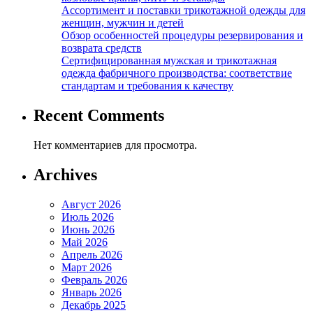
Ассортимент и поставки трикотажной одежды для
женщин, мужчин и детей
Обзор особенностей процедуры резервирования и
возврата средств
Сертифицированная мужская и трикотажная
одежда фабричного производства: соответствие
стандартам и требования к качеству
Recent Comments
Нет комментариев для просмотра.
Archives
Август 2026
Июль 2026
Июнь 2026
Май 2026
Апрель 2026
Март 2026
Февраль 2026
Январь 2026
Декабрь 2025