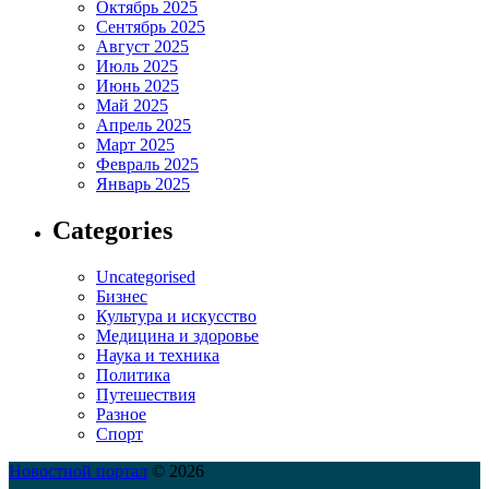
Октябрь 2025
Сентябрь 2025
Август 2025
Июль 2025
Июнь 2025
Май 2025
Апрель 2025
Март 2025
Февраль 2025
Январь 2025
Categories
Uncategorised
Бизнес
Культура и искусство
Медицина и здоровье
Наука и техника
Политика
Путешествия
Разное
Спорт
Новостной портал
© 2026