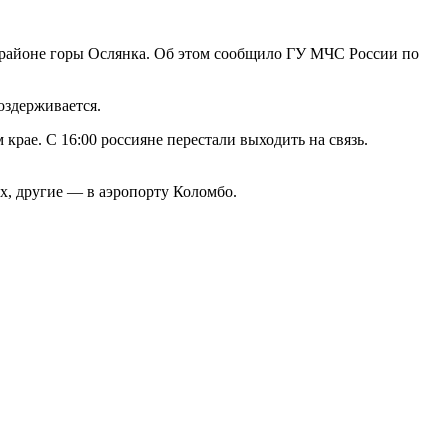
 в районе горы Ослянка. Об этом сообщило ГУ МЧС России по
оздерживается.
рае. С 16:00 россияне перестали выходить на связь.
ах, другие — в аэропорту Коломбо.