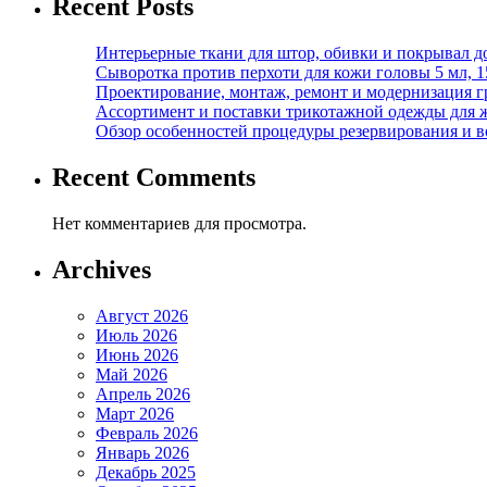
Recent Posts
Интерьерные ткани для штор, обивки и покрывал д
Сыворотка против перхоти для кожи головы 5 мл, 
Проектирование, монтаж, ремонт и модернизация г
Ассортимент и поставки трикотажной одежды для 
Обзор особенностей процедуры резервирования и во
Recent Comments
Нет комментариев для просмотра.
Archives
Август 2026
Июль 2026
Июнь 2026
Май 2026
Апрель 2026
Март 2026
Февраль 2026
Январь 2026
Декабрь 2025