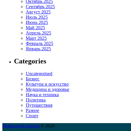
Октябрь 2025
Сентябрь 2025
Август 2025
Июль 2025
Июнь 2025
Май 2025
Апрель 2025
Март 2025
Февраль 2025
Январь 2025
Categories
Uncategorised
Бизнес
Культура и искусство
Медицина и здоровье
Наука и техника
Политика
Путешествия
Разное
Спорт
Новостной портал
© 2026