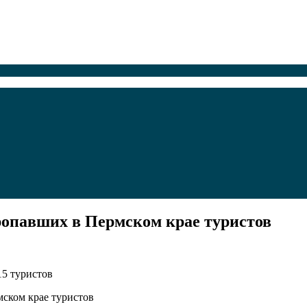
опавших в Пермском крае туристов
15 туристов