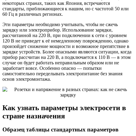
некоторых странах, таких как Япония, встречаются
стандарты, приближающиеся к нашим, но с частотой 50 или
60 Гц в различных регионах.
Эти параметры необходимо учитывать, чтобы не сжечь
зарядку или электроприбор. Использование зарядки,
рассчитанной на 220 В, при подключении к сети с уровнем
120 В не приведет к её немедленному повреждению, однако
произойдет снижение мощности и возможное препятствие в
зарядке устройств. Более опасными являются ситуации, когда
прибор рассчитан на 220 В, а подключается к 110 В — в этом
случае он будет работать неправильным образом или не
заработает вовсе. Особенно опасно — попытки
самостоятельно переделывать электропитание без знания
основ электромонтажа.
Как узнать параметры электросети в
стране назначения
Образец таблицы стандартных параметров