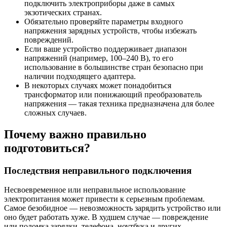
подключить электроприборы даже в самых
экзотических странах.
Обязательно проверяйте параметры входного
напряжения зарядных устройств, чтобы избежать
повреждений.
Если ваше устройство поддерживает диапазон
напряжений (например, 100–240 В), то его
использование в большинстве стран безопасно при
наличии подходящего адаптера.
В некоторых случаях может понадобиться
трансформатор или понижающий преобразователь
напряжения — такая техника предназначена для более
сложных случаев.
Почему важно правильно
подготовиться?
Последствия неправильного подключения
Несвоевременное или неправильное использование
электропитания может привести к серьезным проблемам.
Самое безобидное — невозможность зарядить устройство или
оно будет работать хуже. В худшем случае — повреждение
или поломка зарядки, телефона, ноутбука и других