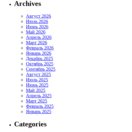
Archives
Август 2026
Июль 2026
Июнь 2026
Май 2026
Апрель 2026
Март 2026
Февраль 2026
Январь 2026
Декабрь 2025
Октябрь 2025
Сентябрь 2025
Август 2025
Июль 2025
Июнь 2025
Май 2025
Апрель 2025
Март 2025
Февраль 2025
Январь 2025
Categories