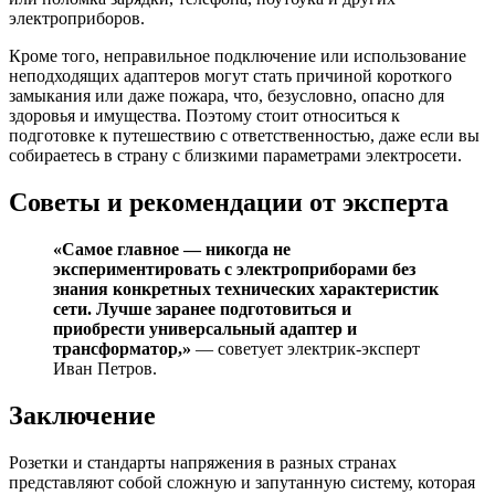
электроприборов.
Кроме того, неправильное подключение или использование
неподходящих адаптеров могут стать причиной короткого
замыкания или даже пожара, что, безусловно, опасно для
здоровья и имущества. Поэтому стоит относиться к
подготовке к путешествию с ответственностью, даже если вы
собираетесь в страну с близкими параметрами электросети.
Советы и рекомендации от эксперта
«Самое главное — никогда не
экспериментировать с электроприборами без
знания конкретных технических характеристик
сети. Лучше заранее подготовиться и
приобрести универсальный адаптер и
трансформатор,»
— советует электрик-эксперт
Иван Петров.
Заключение
Розетки и стандарты напряжения в разных странах
представляют собой сложную и запутанную систему, которая