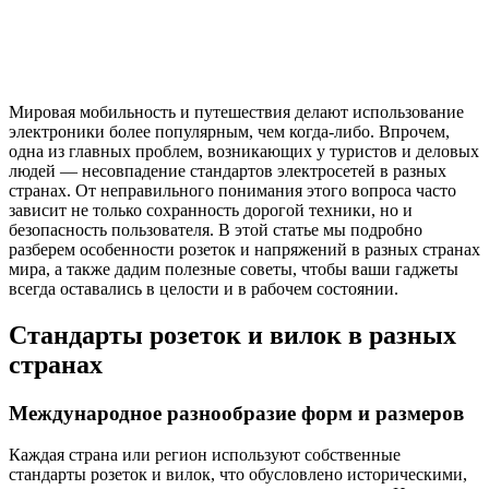
Мировая мобильность и путешествия делают использование
электроники более популярным, чем когда-либо. Впрочем,
одна из главных проблем, возникающих у туристов и деловых
людей — несовпадение стандартов электросетей в разных
странах. От неправильного понимания этого вопроса часто
зависит не только сохранность дорогой техники, но и
безопасность пользователя. В этой статье мы подробно
разберем особенности розеток и напряжений в разных странах
мира, а также дадим полезные советы, чтобы ваши гаджеты
всегда оставались в целости и в рабочем состоянии.
Стандарты розеток и вилок в разных
странах
Международное разнообразие форм и размеров
Каждая страна или регион используют собственные
стандарты розеток и вилок, что обусловлено историческими,