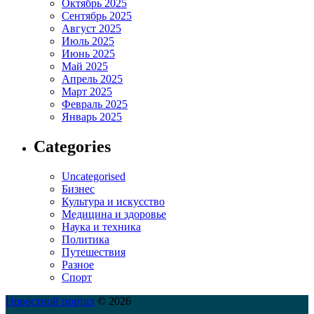
Октябрь 2025
Сентябрь 2025
Август 2025
Июль 2025
Июнь 2025
Май 2025
Апрель 2025
Март 2025
Февраль 2025
Январь 2025
Categories
Uncategorised
Бизнес
Культура и искусство
Медицина и здоровье
Наука и техника
Политика
Путешествия
Разное
Спорт
Новостной портал
© 2026