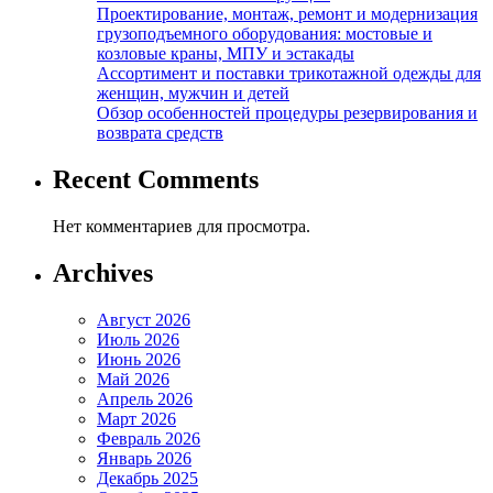
Проектирование, монтаж, ремонт и модернизация
грузоподъемного оборудования: мостовые и
козловые краны, МПУ и эстакады
Ассортимент и поставки трикотажной одежды для
женщин, мужчин и детей
Обзор особенностей процедуры резервирования и
возврата средств
Recent Comments
Нет комментариев для просмотра.
Archives
Август 2026
Июль 2026
Июнь 2026
Май 2026
Апрель 2026
Март 2026
Февраль 2026
Январь 2026
Декабрь 2025